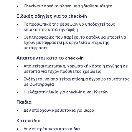
Check-out αργά ανάλογα με τη διαθεσιμότητα
Ειδικές οδηγίες για το check-in
Το προσωπικό της ρεσεψιόν θα υποδεχτεί τους
επισκέπτες κατά την άφιξη.
Οι πληροφορίες που παρέχει το κατάλυμα μπορεί να
έχουν μεταφραστεί με εργαλεία αυτόματης
μετάφρασης.
Απαιτούνται κατά το check-in
Απαιτείται πιστωτική, χρεωστική κάρτα ή εγγύηση σε
μετρητά για τυχόν πρόσθετες χρεώσεις
Ενδέχεται να απαιτείται επίσημο έγγραφο ταυτότητας
με φωτογραφία
Η ελάχιστη ηλικία για check-in είναι 19 ετών
Παιδιά
Δεν υπάρχουν κρεβατάκια για μωρά
Κατοικίδια
Δεν επιτρέπονται κατοικίδια