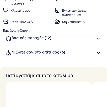
ίντερνετ
Κλιματισμός
Εγκαταστάσεις
πλυντηρίων
Ρεσεψιόν 24/7
Μη καπνιστών
Εμφάνιση όλων
Βασικές παροχές
(12)
Νιώστε σαν στο σπίτι σας
(6)
Γιατί αγαπάμε αυτό το κατάλυμα