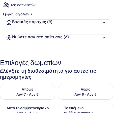
Μη καπνιστών
Εμφάνιση όλων
Βασικές παροχές
(9)
Νιώστε σαν στο σπίτι σας
(6)
Επιλογές δωματίων
Ελέγξτε τη διαθεσιμότητα για αυτές τις
ημερομηνίες
Έλεγχος διαθεσιμότητας για απόψε Αυγ 7 - Αυγ 8
Έλεγχος διαθεσιμότητας για 
Απόψε
Αύριο
Αυγ 7 - Αυγ 8
Αυγ 8 - Αυγ 9
Έλεγχος διαθεσιμότητας για αυτό το σαββατοκύριακο Αυγ 7
Έλεγχος διαθεσιμότητας για
Αυτό το σαββατοκύριακο
Το επόμενο
σαββατοκύριακο