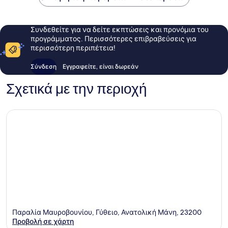
Συνδεθείτε για να δείτε εκπτώσεις και προνόμια του
προγράμματος. Περισσότερες επιβραβεύσεις για
περισσότερη περιπέτεια!
Σύνδεση
Εγγραφείτε, είναι δωρεάν
Σχετικά με την περιοχή
Παραλία Μαυροβουνίου, Γύθειο, Ανατολική Μάνη, 23200
Προβολή σε χάρτη