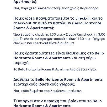
Apartments);
Ναι, παρέχεται δωρεάν στάθμευση χωρίς παρκαδόρο.
Ποιες ώρες πραγματοποιείται το check-in και το
check-out σε αυτό το κατάλυμα (Bello Horizonte
Rooms & Apartments);
Ώρα έναρξης check-in: 1:30 μ.μ. – Ώρα λήξης check-in: 3:00
μ.μ.Το check-out πραγματοποιείται έως 11:30 π.μ.. Γρήγορο
check-in και check-out είναι διαθέσιμα.
Ποιες δραστηριότητες είναι διαθέσιμες στο Bello
Horizonte Rooms & Apartments και στη γύρω
περιοχή;
Το Bello Horizonte Rooms & Apartments διαθέτει κήπο.
Διαθέτει το Bello Horizonte Rooms & Apartments
εξωτερικούς ιδιωτικούς χώρους;
Ναι, κάθε δωμάτιο περιλαμβάνει μπαλκόνι.
Τι υπάρχει στην περιοχή που βρίσκεται το Bello
Horizonte Rooms & Apartments;