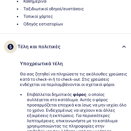
Καθημερινά
Ταξιδιωτικοί οδηγοί/συστάσεις
Τοπικοί χάρτες
Οδηγός εστιατορίων
Τέλη και πολιτικές
Υποχρεωτικά τέλη
Θα σας ζητηθεί να πληρώσετε τις ακόλουθες χρεώσεις
κατά το check-in ή το check-out. Στις χρεώσεις
ενδέχεται να περιλαμβάνονται οι σχετικοί φόροι:
Επιβάλλεται δημοτικός
φόρος
, ο οποίος
συλλέγεται στο κατάλυμα. Αυτός ο φόρος
προσαρμόζεται εποχικά και ίσως να μην ισχύει όλο
το χρόνο. Ενδεχομένως να ισχύουν και άλλες
εξαιρέσεις ή εκπτώσεις. Για περισσότερες
λεπτομέρειες, επικοινωνήστε με το κατάλυμα
χρησιμοποιώντας τις πληροφορίες στην