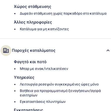
Χώρος στάθμευσης
Δωρεάν στάθμευση χωρίς παρκαδόρο στο κατάλυμα
Άλλες πληροφορίες
Κατάλυμα για μη καπνίζοντες
Παροχές καταλύματος
Φαγητό και ποτό
Μπαρ με σνακ/ντελικατέσεν
Υπηρεσίες
Λειτουργία ρεσεψιόν συγκεκριμένες ώρες μόνο
Βοήθεια για προγραμματισμό ξεναγήσεων/αγορά
εισιτηρίων
Εγκαταστάσεις πλυντηρίων
Εγκαταστάσεις