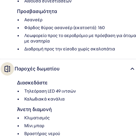
Αίθουσα συνεστιάσεων
Προσβασιμότητα
Ασανσέρ
Φάρδος θύρας ασανσέρ (εκατοστά): 160
Λεωφορείο προς το αεροδρόμιο με πρόσβαση για άτομα
με αναπηρία
Διαδρομή προς την είσοδο χωρίς σκαλοπάτια
Παροχές δωματίου
Διασκεδάστε
Τηλεόραση LED 49 ιντσών
Καλωδιακά κανάλια
Άνετη διαμονή
Κλιματισμός
Μίνι μπαρ
Βραστήρας νερού