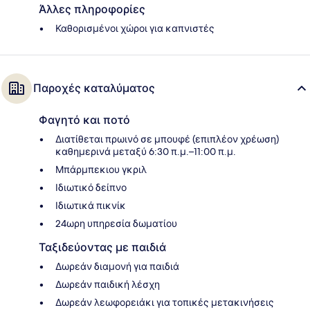
Άλλες πληροφορίες
Καθορισμένοι χώροι για καπνιστές
Παροχές καταλύματος
Φαγητό και ποτό
Διατίθεται πρωινό σε μπουφέ (επιπλέον χρέωση)
καθημερινά μεταξύ 6:30 π.μ.–11:00 π.μ.
Μπάρμπεκιου γκριλ
Ιδιωτικό δείπνο
Ιδιωτικά πικνίκ
24ωρη υπηρεσία δωματίου
Ταξιδεύοντας με παιδιά
Δωρεάν διαμονή για παιδιά
Δωρεάν παιδική λέσχη
Δωρεάν λεωφορειάκι για τοπικές μετακινήσεις