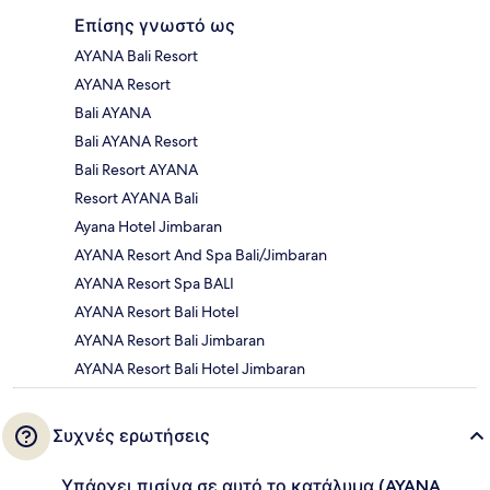
Επίσης γνωστό ως
AYANA Bali Resort
AYANA Resort
Bali AYANA
Bali AYANA Resort
Bali Resort AYANA
Resort AYANA Bali
Ayana Hotel Jimbaran
AYANA Resort And Spa Bali/Jimbaran
AYANA Resort Spa BALI
AYANA Resort Bali Hotel
AYANA Resort Bali Jimbaran
AYANA Resort Bali Hotel Jimbaran
Συχνές ερωτήσεις
Υπάρχει πισίνα σε αυτό το κατάλυμα (AYANA