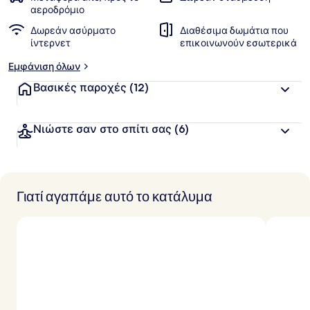
αεροδρόμιο
Δωρεάν ασύρματο
Διαθέσιμα δωμάτια που
ίντερνετ
επικοινωνούν εσωτερικά
Εμφάνιση όλων
Βασικές παροχές
(12)
Νιώστε σαν στο σπίτι σας
(6)
Γιατί αγαπάμε αυτό το κατάλυμα