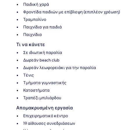
Παιδική χαρά
Φροντίδα παιδιών με επίβλεψη (επιπλέον χρέωση)
Τραμπολίνο
Παιχνίδια για παιδιά
Παιχνίδια
Τι να κάνετε
Σε ιδιωτική παραλία
Δωρεάν beach club
Δωρεάν λεωφορειάκι για την παραλία
Τένις
Τμήματα γυμναστικής
Καταστήματα
Τραπέζι μπιλιάρδου
Απομακρυσμένη εργασία
Επιχειρηματικό κέντρο
19 αίθουσες συνεδριάσεων