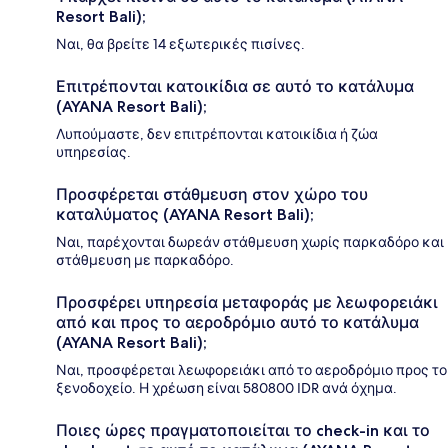
Resort Bali);
Ναι, θα βρείτε 14 εξωτερικές πισίνες.
Επιτρέπονται κατοικίδια σε αυτό το κατάλυμα
(AYANA Resort Bali);
Λυπούμαστε, δεν επιτρέπονται κατοικίδια ή ζώα
υπηρεσίας.
Προσφέρεται στάθμευση στον χώρο του
καταλύματος (AYANA Resort Bali);
Ναι, παρέχονται δωρεάν στάθμευση χωρίς παρκαδόρο και
στάθμευση με παρκαδόρο.
Προσφέρει υπηρεσία μεταφοράς με λεωφορειάκι
από και προς το αεροδρόμιο αυτό το κατάλυμα
(AYANA Resort Bali);
Ναι, προσφέρεται λεωφορειάκι από το αεροδρόμιο προς το
ξενοδοχείο. Η χρέωση είναι 580800 IDR ανά όχημα.
Ποιες ώρες πραγματοποιείται το check-in και το