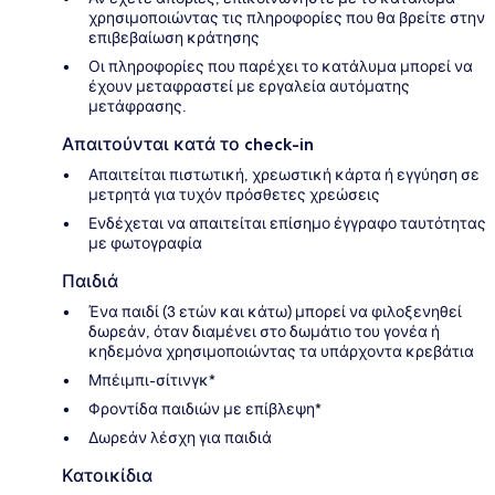
χρησιμοποιώντας τις πληροφορίες που θα βρείτε στην
επιβεβαίωση κράτησης
Οι πληροφορίες που παρέχει το κατάλυμα μπορεί να
έχουν μεταφραστεί με εργαλεία αυτόματης
μετάφρασης.
Απαιτούνται κατά το check-in
Απαιτείται πιστωτική, χρεωστική κάρτα ή εγγύηση σε
μετρητά για τυχόν πρόσθετες χρεώσεις
Ενδέχεται να απαιτείται επίσημο έγγραφο ταυτότητας
με φωτογραφία
Παιδιά
Ένα παιδί (3 ετών και κάτω) μπορεί να φιλοξενηθεί
δωρεάν, όταν διαμένει στο δωμάτιο του γονέα ή
κηδεμόνα χρησιμοποιώντας τα υπάρχοντα κρεβάτια
Μπέιμπι-σίτινγκ*
Φροντίδα παιδιών με επίβλεψη*
Δωρεάν λέσχη για παιδιά
Κατοικίδια