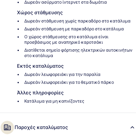
Δωρεάν ασύρματο ίντερνετ στα δωμάτια
Χώρος στάθμευσης
Δωρεάν στάθμευση χωρίς παρκαδόρο στο κατάλυμα
Δωρεάν στάθμευση με παρκαδόρο στο κατάλυμα
Ο χώρος στάθμευσης στο κατάλυμα είναι
προσβάσιμος με αναπηρικό καροτσάκι
Διατίθεται σημείο φόρτισης ηλεκτρικών αυτοκινήτων
στο κατάλυμα
Εκτός καταλύματος
Δωρεάν λεωφορειάκι για την παραλία
Δωρεάν λεωφορειάκι για το θεματικό πάρκο
Άλλες πληροφορίες
Κατάλυμα για μη καπνίζοντες
Παροχές καταλύματος