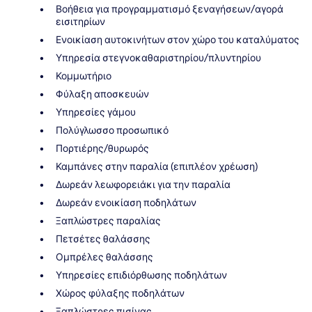
Βοήθεια για προγραμματισμό ξεναγήσεων/αγορά
εισιτηρίων
Ενοικίαση αυτοκινήτων στον χώρο του καταλύματος
Υπηρεσία στεγνοκαθαριστηρίου/πλυντηρίου
Κομμωτήριο
Φύλαξη αποσκευών
Υπηρεσίες γάμου
Πολύγλωσσο προσωπικό
Πορτιέρης/θυρωρός
Καμπάνες στην παραλία (επιπλέον χρέωση)
Δωρεάν λεωφορειάκι για την παραλία
Δωρεάν ενοικίαση ποδηλάτων
Ξαπλώστρες παραλίας
Πετσέτες θαλάσσης
Ομπρέλες θαλάσσης
Υπηρεσίες επιδιόρθωσης ποδηλάτων
Χώρος φύλαξης ποδηλάτων
Ξαπλώστρες πισίνας