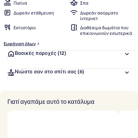
Πισίνα
Σπα
Δωρεάν στάθμευση
Δωρεάν ασύρματο
ίντερνετ
Εστιατόριο
Διαθέσιμα δωμάτια που
επικοινωνούν εσωτερικά
Εμφάνιση όλων
Βασικές παροχές
(12)
Νιώστε σαν στο σπίτι σας
(6)
Γιατί αγαπάμε αυτό το κατάλυμα