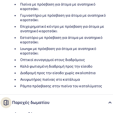
Πισίνα με πρόσβαση για άτομα με αναπηρικό
καροτσάκι
Γυμναστήριο με πρόσβαση για άτομα με αναπηρικό
καροτσάκι
Επιχειρηματικό κέντρο με πρόσβαση για άτομα με
αναπηρικό καροτσάκι
Εστιατόριο με πρόσβαση για άτομα με αναπηρικό
καροτσάκι
Lounge με πρόσβαση για άτομα με αναπηρικό
καροτσάκι
Οπτικοί συναγερμοί στους διαδρόμους
Καλά φωτισμένη διαδρομή προς την είσοδο
Διαδρομή προς την είσοδο χωρίς σκαλοπάτια
Ανυψωτήρας πισίνας στο κατάλυμα
Ράμπα πρόσβασης στην πισίνα του καταλύματος
Παροχές δωματίου