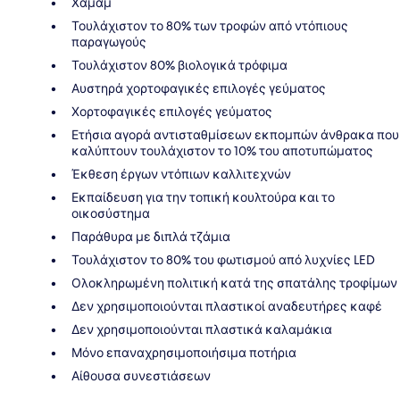
Χαμάμ
Τουλάχιστον το 80% των τροφών από ντόπιους
παραγωγούς
Τουλάχιστον 80% βιολογικά τρόφιμα
Αυστηρά χορτοφαγικές επιλογές γεύματος
Χορτοφαγικές επιλογές γεύματος
Ετήσια αγορά αντισταθμίσεων εκπομπών άνθρακα που
καλύπτουν τουλάχιστον το 10% του αποτυπώματος
Έκθεση έργων ντόπιων καλλιτεχνών
Εκπαίδευση για την τοπική κουλτούρα και το
οικοσύστημα
Παράθυρα με διπλά τζάμια
Τουλάχιστον το 80% του φωτισμού από λυχνίες LED
Ολοκληρωμένη πολιτική κατά της σπατάλης τροφίμων
Δεν χρησιμοποιούνται πλαστικοί αναδευτήρες καφέ
Δεν χρησιμοποιούνται πλαστικά καλαμάκια
Μόνο επαναχρησιμοποιήσιμα ποτήρια
Αίθουσα συνεστιάσεων