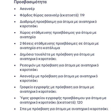
Προσβασιμότητα
Ασανσέρ
Φάρδος θύρας ασανσέρ (εκατοστά): 119
Διαδρομή προσβάσιμη για άτομα με αναπηρικό
καροτσάκι
Χώρος στάθμευσης προσβάσιμος για άτομα με
αναπηρία
2 θέσεις στάθμευσης προσβάσιμες σε άτομα με
αναπηρία στο κατάλυμα
Δημόσια τουαλέτα με πρόσβαση για άτομα με
αναπηρικό καροτσάκι
Ρεσεψιόν με πρόσβαση για άτομα με αναπηρικό
καροτσάκι
Ασανσέρ με πρόσβαση για άτομα με αναπηρικό
καροτσάκι
Γραφείο εγγραφής με πρόσβαση για άτομα με
αναπηρικό καροτσάκι
Ύψος γραφείου εγγραφής προσβάσιμου για άτομα με
αναπηρικό καροτσάκι (εκατοστά): 120
Σπα με πρόσβαση για άτομα με αναπηρικό καροτσάκι