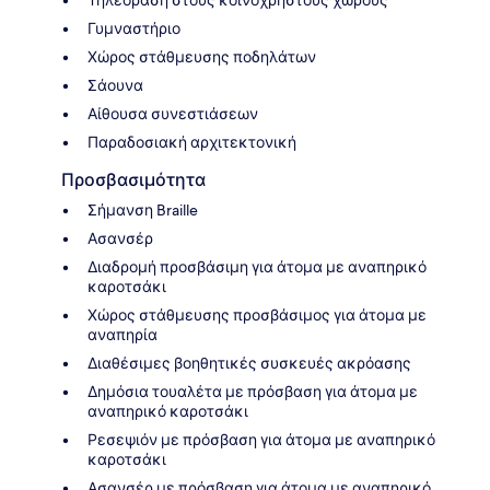
Γυμναστήριο
Χώρος στάθμευσης ποδηλάτων
Σάουνα
Αίθουσα συνεστιάσεων
Παραδοσιακή αρχιτεκτονική
Προσβασιμότητα
Σήμανση Braille
Ασανσέρ
Διαδρομή προσβάσιμη για άτομα με αναπηρικό
καροτσάκι
Χώρος στάθμευσης προσβάσιμος για άτομα με
αναπηρία
Διαθέσιμες βοηθητικές συσκευές ακρόασης
Δημόσια τουαλέτα με πρόσβαση για άτομα με
αναπηρικό καροτσάκι
Ρεσεψιόν με πρόσβαση για άτομα με αναπηρικό
καροτσάκι
Ασανσέρ με πρόσβαση για άτομα με αναπηρικό