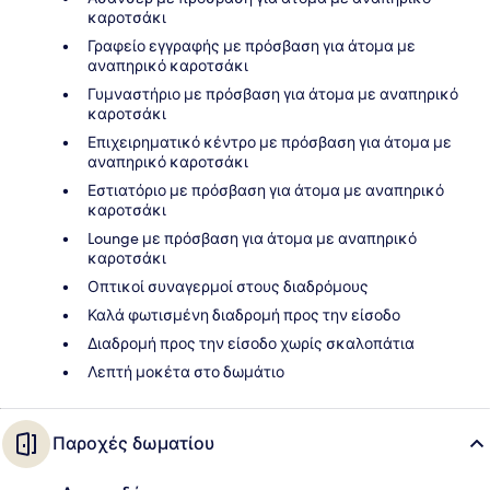
καροτσάκι
Γραφείο εγγραφής με πρόσβαση για άτομα με
αναπηρικό καροτσάκι
Γυμναστήριο με πρόσβαση για άτομα με αναπηρικό
καροτσάκι
Επιχειρηματικό κέντρο με πρόσβαση για άτομα με
αναπηρικό καροτσάκι
Εστιατόριο με πρόσβαση για άτομα με αναπηρικό
καροτσάκι
Lounge με πρόσβαση για άτομα με αναπηρικό
καροτσάκι
Οπτικοί συναγερμοί στους διαδρόμους
Καλά φωτισμένη διαδρομή προς την είσοδο
Διαδρομή προς την είσοδο χωρίς σκαλοπάτια
Λεπτή μοκέτα στο δωμάτιο
Παροχές δωματίου