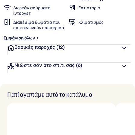
Δωρεάν ασύρματο
Εστιατόριο
ίντερνετ
Διαθέσιμα δωμάτια που
Κλιματισμός
επικοινωνούν εσωτερικά
Εμφάνιση όλων
Βασικές παροχές
(12)
Νιώστε σαν στο σπίτι σας
(6)
Γιατί αγαπάμε αυτό το κατάλυμα