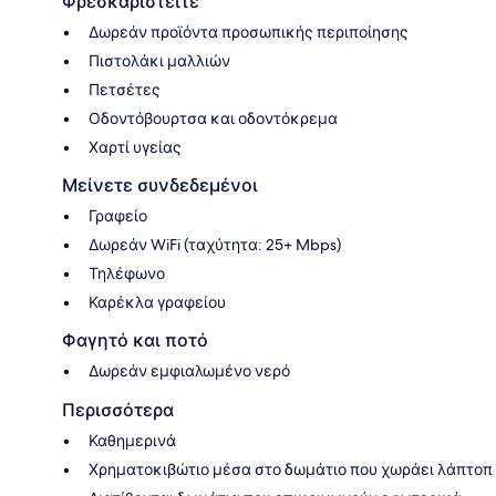
Φρεσκαριστείτε
Δωρεάν προϊόντα προσωπικής περιποίησης
Πιστολάκι μαλλιών
Πετσέτες
Οδοντόβουρτσα και οδοντόκρεμα
Χαρτί υγείας
Μείνετε συνδεδεμένοι
Γραφείο
Δωρεάν WiFi (ταχύτητα: 25+ Mbps)
Τηλέφωνο
Καρέκλα γραφείου
Φαγητό και ποτό
Δωρεάν εμφιαλωμένο νερό
Περισσότερα
Καθημερινά
Χρηματοκιβώτιο μέσα στο δωμάτιο που χωράει λάπτοπ