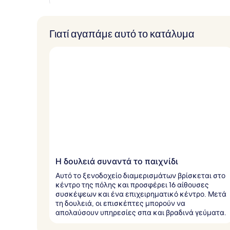
Γιατί αγαπάμε αυτό το κατάλυμα
Η δουλειά συναντά το παιχνίδι
Αυτό το ξενοδοχείο διαμερισμάτων βρίσκεται στο
κέντρο της πόλης και προσφέρει 16 αίθουσες
συσκέψεων και ένα επιχειρηματικό κέντρο. Μετά
τη δουλειά, οι επισκέπτες μπορούν να
απολαύσουν υπηρεσίες σπα και βραδινά γεύματα.