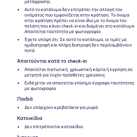
μετάφρασης.
Αυτό το κατάλυμα δεν επιτρέπει την αλλαγή του
ονόματος που εμφανίζεται στην κράτηση. Το όνομα
στην κράτηση πρέπει να είναι ίδιο με το όνομα του
πελάτη που κάνει check-in και διαμένει στο κατάλυμα.
Απαιτείται ταυτότητα με φωτογραφία.
Έχετε υπόψη ότι: Σε αυτό το κατάλυμα, οι τιμές με
ημιδιατροφή και πλήρη διατροφή δεν περιλαμβάνουν
ποτά.
Απαιτούνται κατά το check-in
Απαιτείται πιστωτική, χρεωστική κάρτα ή εγγύηση σε
μετρητά για τυχόν πρόσθετες χρεώσεις
Ενδέχεται να απαιτείται επίσημο έγγραφο ταυτότητας
με φωτογραφία
Παιδιά
Δεν υπάρχουν κρεβατάκια για μωρά
Κατοικίδια
Δεν επιτρέπονται κατοικίδια