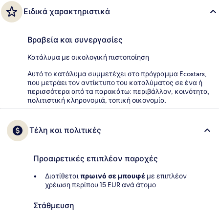
Ειδικά χαρακτηριστικά
Βραβεία και συνεργασίες
Κατάλυμα με οικολογική πιστοποίηση
Αυτό το κατάλυμα συμμετέχει στο πρόγραμμα Ecostars,
που μετράει τον αντίκτυπο του καταλύματος σε ένα ή
περισσότερα από τα παρακάτω: περιβάλλον, κοινότητα,
πολιτιστική κληρονομιά, τοπική οικονομία.
Τέλη και πολιτικές
Προαιρετικές επιπλέον παροχές
Διατίθεται
πρωινό σε μπουφέ
με επιπλέον
χρέωση περίπου 15 EUR ανά άτομο
Στάθμευση