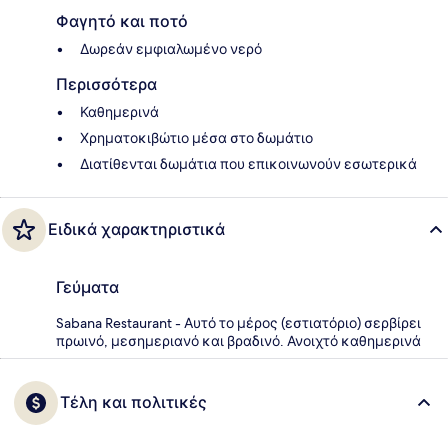
Φαγητό και ποτό
Δωρεάν εμφιαλωμένο νερό
Περισσότερα
Καθημερινά
Χρηματοκιβώτιο μέσα στο δωμάτιο
Διατίθενται δωμάτια που επικοινωνούν εσωτερικά
Ειδικά χαρακτηριστικά
Γεύματα
Sabana Restaurant - Αυτό το μέρος (εστιατόριο) σερβίρει
πρωινό, μεσημεριανό και βραδινό. Ανοιχτό καθημερινά
Τέλη και πολιτικές