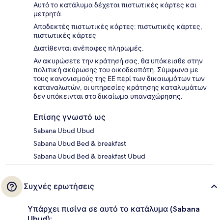
Αυτό το κατάλυμα δέχεται πιστωτικές κάρτες και
μετρητά.
Αποδεκτές πιστωτικές κάρτες: πιστωτικές κάρτες,
πιστωτικές κάρτες
Διατίθενται ανέπαφες πληρωμές.
Αν ακυρώσετε την κράτησή σας, θα υπόκεισθε στην
πολιτική ακύρωσης του οικοδεσπότη. Σύμφωνα με
τους κανονισμούς της ΕΕ περί των δικαιωμάτων των
καταναλωτών, οι υπηρεσίες κράτησης καταλυμάτων
δεν υπόκεινται στο δικαίωμα υπαναχώρησης.
Επίσης γνωστό ως
Sabana Ubud Ubud
Sabana Ubud Bed & breakfast
Sabana Ubud Bed & breakfast Ubud
Συχνές ερωτήσεις
Υπάρχει πισίνα σε αυτό το κατάλυμα (Sabana
Ubud);