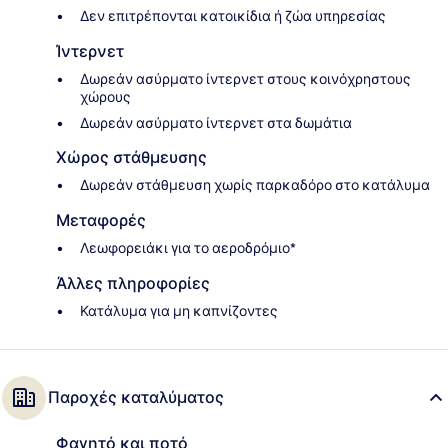
Δεν επιτρέπονται κατοικίδια ή ζώα υπηρεσίας
Ίντερνετ
Δωρεάν ασύρματο ίντερνετ στους κοινόχρηστους
χώρους
Δωρεάν ασύρματο ίντερνετ στα δωμάτια
Χώρος στάθμευσης
Δωρεάν στάθμευση χωρίς παρκαδόρο στο κατάλυμα
Μεταφορές
Λεωφορειάκι για το αεροδρόμιο*
Άλλες πληροφορίες
Κατάλυμα για μη καπνίζοντες
Παροχές καταλύματος
Φαγητό και ποτό