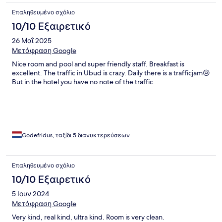
Επαληθευμένο σχόλιο
10/10 Εξαιρετικό
26 Μαΐ 2025
Μετάφραση Google
Nice room and pool and super friendly staff. Breakfast is
excellent. The traffic in Ubud is crazy. Daily there is a trafficjam😢
But in the hotel you have no note of the traffic.
Godefridus, ταξίδι 5 διανυκτερεύσεων
Επαληθευμένο σχόλιο
10/10 Εξαιρετικό
5 Ιουν 2024
Μετάφραση Google
Very kind, real kind, ultra kind. Room is very clean.