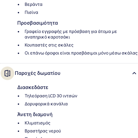
Βεράντα
Πισίνα
Προσβασιμότητα
Γραφείο εγγραφής με πρόσβαση για άτομα με
αναπηρικό καροτσάκι
Κουπαστές στις σκάλες
Οι επάνω όροφοι είναι προσβάσιμοι μόνο μέσω σκάλας
Παροχές δωματίου
Διασκεδάστε
Τηλεόραση LCD 30 ιντσών
Δορυφορικά κανάλια
Άνετη διαμονή
Κλιματισμός
Βραστήρας νερού