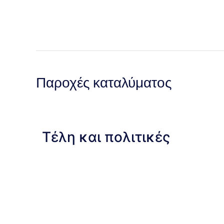
Παροχές καταλύματος
Τέλη και πολιτικές