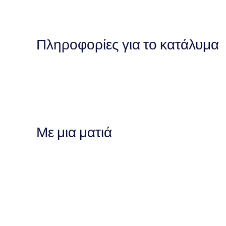
Πληροφορίες για το κατάλυμα
Με μια ματιά