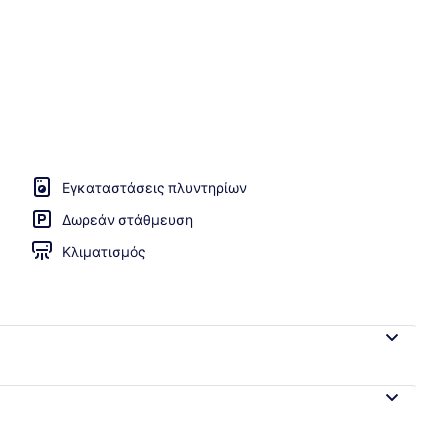
αταλύματος
Εγκαταστάσεις πλυντηρίων
Δωρεάν στάθμευση
Κλιματισμός