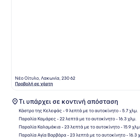
Νέο Οίτυλο, Λακωνία, 230 62
Προβολή σε χάρτη
Τι υπάρχει σε κοντινή απόσταση
Κάστρο της Κελεφάς
- 9 λεπτά με το αυτοκίνητο
- 5.7 χλμ.
Παραλία Καμάρες
- 22 λεπτά με το αυτοκίνητο
- 16.3 χλμ.
Χάρ
Παραλία Καλαμάκια
- 23 λεπτά με το αυτοκίνητο
- 15.9 χλμ
Παραλία Αγία Βαρβάρα
- 23 λεπτά με το αυτοκίνητο
- 16.3 