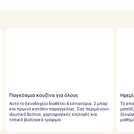
Παγκόσμια κουζίνα για όλους
Ηρεμί
Αυτό το ξενοδοχείο διαθέτει 4 εστιατόρια, 2 μπαρ
Το σπα
και πρωινό κατόπιν παραγγελίας. Σας περιμένουν
μασάζ,
ιδιωτικά δείπνα, χορτοφαγικές επιλογές και
ζευγάρ
τοπικά βιολογικά τρόφιμα.
μαθήμα