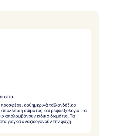
α σπα
 προσφέρει καθημερινά ταϊλανδέζικο
 απολέπιση σώματος και ρεφλεξολογία. Τα
ια απολαμβάνουν ειδικά δωμάτια. Τα
τα γιόγκα αναζωογονούν την ψυχή.