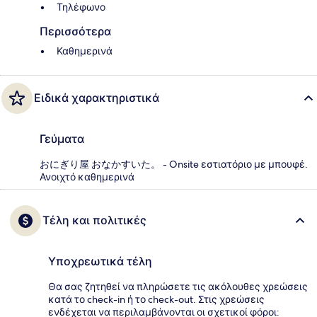
Τηλέφωνο
Περισσότερα
Καθημερινά
Ειδικά χαρακτηριστικά
Γεύματα
おにぎり屋 おなかすいた。 - Onsite εστιατόριο με μπουφέ.
Ανοιχτό καθημερινά
Τέλη και πολιτικές
Υποχρεωτικά τέλη
Θα σας ζητηθεί να πληρώσετε τις ακόλουθες χρεώσεις
κατά το check-in ή το check-out. Στις χρεώσεις
ενδέχεται να περιλαμβάνονται οι σχετικοί φόροι: