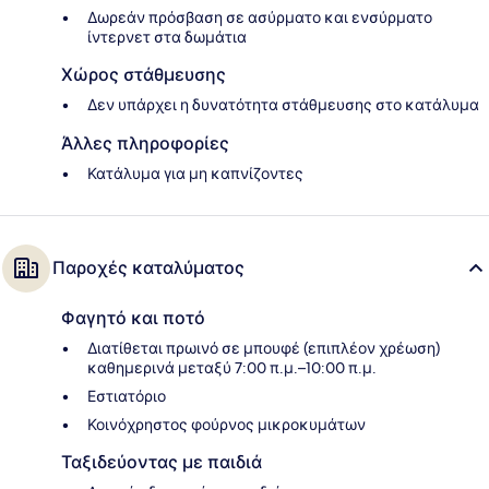
Δωρεάν πρόσβαση σε ασύρματο και ενσύρματο
ίντερνετ στα δωμάτια
Χώρος στάθμευσης
Δεν υπάρχει η δυνατότητα στάθμευσης στο κατάλυμα
Άλλες πληροφορίες
Κατάλυμα για μη καπνίζοντες
Παροχές καταλύματος
Φαγητό και ποτό
Διατίθεται πρωινό σε μπουφέ (επιπλέον χρέωση)
καθημερινά μεταξύ 7:00 π.μ.–10:00 π.μ.
Εστιατόριο
Κοινόχρηστος φούρνος μικροκυμάτων
Ταξιδεύοντας με παιδιά