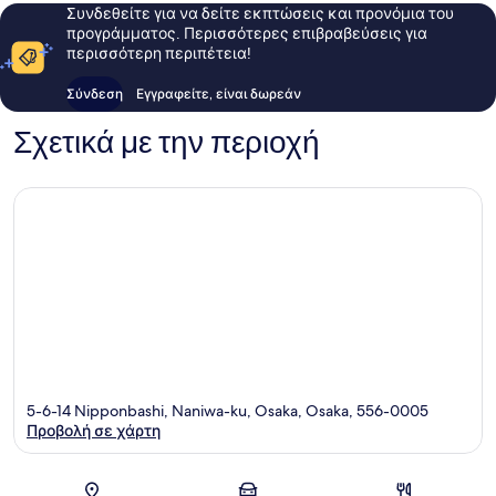
Συνδεθείτε για να δείτε εκπτώσεις και προνόμια του
προγράμματος. Περισσότερες επιβραβεύσεις για
περισσότερη περιπέτεια!
Σύνδεση
Εγγραφείτε, είναι δωρεάν
Σχετικά με την περιοχή
5-6-14 Nipponbashi, Naniwa-ku, Osaka, Osaka, 556-0005
Προβολή σε χάρτη