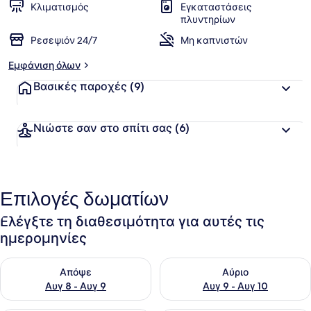
Κλιματισμός
Εγκαταστάσεις
πλυντηρίων
Ρεσεψιόν 24/7
Μη καπνιστών
Εμφάνιση όλων
Βασικές παροχές
(9)
Νιώστε σαν στο σπίτι σας
(6)
Επιλογές δωματίων
Ελέγξτε τη διαθεσιμότητα για αυτές τις
ημερομηνίες
Έλεγχος διαθεσιμότητας για απόψε Αυγ 8 - Αυγ 9
Έλεγχος διαθεσιμότητας για 
Απόψε
Αύριο
Αυγ 8 - Αυγ 9
Αυγ 9 - Αυγ 10