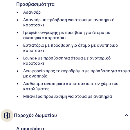
Προσβασιμότητα
Ασανσέρ
Ασανσέρ με πρόσβαση για άτομα με αναπηρικό
καροτσάκι
Γραφείο εγγραφής με πρόσβαση για άτομα με
αναπηρικό καροτσάκι
Εστιατόριο με πρόσβαση για άτομα με αναπηρικό
καροτσάκι
Lounge με πρόσβαση για άτομα με αναπηρικό
καροτσάκι
Λεωφορείο προς το αεροδρόμιο με πρόσβαση για άτομα
με αναπηρία
Διαθέσιμα αναπηρικά καροτσάκια στον χώρο του
καταλύματος
Μπανιέρα προσβάσιμη για άτομα με αναπηρία
Παροχές δωματίου
Διασκεδάστε