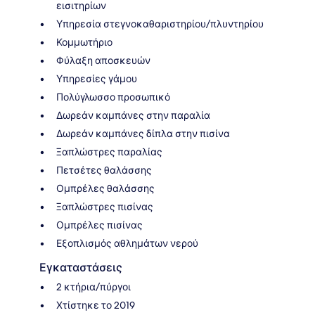
εισιτηρίων
Υπηρεσία στεγνοκαθαριστηρίου/πλυντηρίου
Κομμωτήριο
Φύλαξη αποσκευών
Υπηρεσίες γάμου
Πολύγλωσσο προσωπικό
Δωρεάν καμπάνες στην παραλία
Δωρεάν καμπάνες δίπλα στην πισίνα
Ξαπλώστρες παραλίας
Πετσέτες θαλάσσης
Ομπρέλες θαλάσσης
Ξαπλώστρες πισίνας
Ομπρέλες πισίνας
Εξοπλισμός αθλημάτων νερού
Εγκαταστάσεις
2 κτήρια/πύργοι
Χτίστηκε το 2019