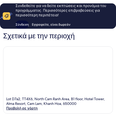
Συνδεθείτε για να δείτε εκπτώσεις και προνόμια του
προγράμματος. Περισσότερες επιβραβεύσεις για
περισσότερη περιπέτεια!
Σύνδεση
Εγγραφείτε, είναι δωρεάν
Σχετικά με την περιοχή
Lot D7a2, TT4X6, North Cam Ranh Area, B1 floor, Hotel Tower,
Alma Resort, Cam Lam, Khanh Hoa, 650000
Προβολή σε χάρτη