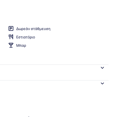
Δωρεάν στάθμευση
Εστιατόριο
Μπαρ