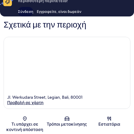
περισσότερη περιπέτεια!
Σύνδεση
Εγγραφείτε, είναι δωρεάν
Σχετικά με την περιοχή
Jl. Werkudara Street, Legian, Bali, 80001
Προβολή σε χάρτη
Χάρτης
Τι υπάρχει σε
Τρόποι μετακίνησης
Εστιατόρια
κοντινή απόσταση