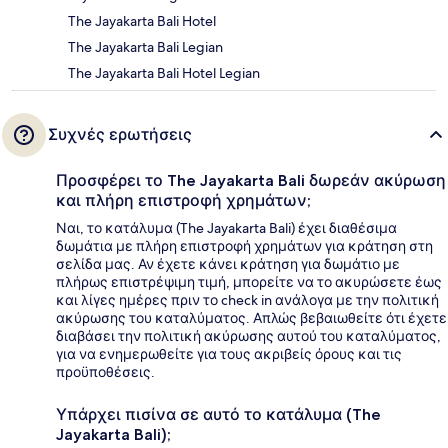
The Jayakarta Bali Hotel
The Jayakarta Bali Legian
The Jayakarta Bali Hotel Legian
Συχνές ερωτήσεις
Προσφέρει το The Jayakarta Bali δωρεάν ακύρωση
και πλήρη επιστροφή χρημάτων;
Ναι, το κατάλυμα (The Jayakarta Bali) έχει διαθέσιμα
δωμάτια με πλήρη επιστροφή χρημάτων για κράτηση στη
σελίδα μας. Αν έχετε κάνει κράτηση για δωμάτιο με
πλήρως επιστρέψιμη τιμή, μπορείτε να το ακυρώσετε έως
και λίγες ημέρες πριν το check in ανάλογα με την πολιτική
ακύρωσης του καταλύματος. Απλώς βεβαιωθείτε ότι έχετε
διαβάσει την πολιτική ακύρωσης αυτού του καταλύματος,
για να ενημερωθείτε για τους ακριβείς όρους και τις
προϋποθέσεις.
Υπάρχει πισίνα σε αυτό το κατάλυμα (The
Jayakarta Bali);