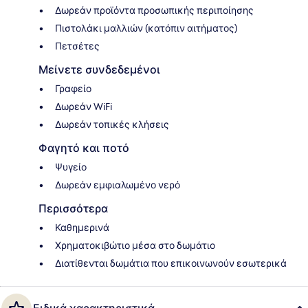
Δωρεάν προϊόντα προσωπικής περιποίησης
Πιστολάκι μαλλιών (κατόπιν αιτήματος)
Πετσέτες
Μείνετε συνδεδεμένοι
Γραφείο
Δωρεάν WiFi
Δωρεάν τοπικές κλήσεις
Φαγητό και ποτό
Ψυγείο
Δωρεάν εμφιαλωμένο νερό
Περισσότερα
Καθημερινά
Χρηματοκιβώτιο μέσα στο δωμάτιο
Διατίθενται δωμάτια που επικοινωνούν εσωτερικά