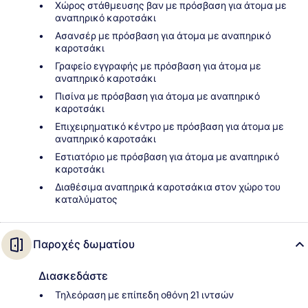
Χώρος στάθμευσης βαν με πρόσβαση για άτομα με
αναπηρικό καροτσάκι
Ασανσέρ με πρόσβαση για άτομα με αναπηρικό
καροτσάκι
Γραφείο εγγραφής με πρόσβαση για άτομα με
αναπηρικό καροτσάκι
Πισίνα με πρόσβαση για άτομα με αναπηρικό
καροτσάκι
Επιχειρηματικό κέντρο με πρόσβαση για άτομα με
αναπηρικό καροτσάκι
Εστιατόριο με πρόσβαση για άτομα με αναπηρικό
καροτσάκι
Διαθέσιμα αναπηρικά καροτσάκια στον χώρο του
καταλύματος
Παροχές δωματίου
Διασκεδάστε
Τηλεόραση με επίπεδη οθόνη 21 ιντσών