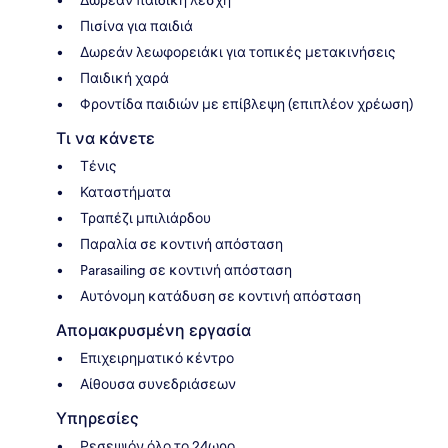
Δωρεάν παιδική λέσχη
Πισίνα για παιδιά
Δωρεάν λεωφορειάκι για τοπικές μετακινήσεις
Παιδική χαρά
Φροντίδα παιδιών με επίβλεψη (επιπλέον χρέωση)
Τι να κάνετε
Τένις
Καταστήματα
Τραπέζι μπιλιάρδου
Παραλία σε κοντινή απόσταση
Parasailing σε κοντινή απόσταση
Αυτόνομη κατάδυση σε κοντινή απόσταση
Απομακρυσμένη εργασία
Επιχειρηματικό κέντρο
Αίθουσα συνεδριάσεων
Υπηρεσίες
Ρεσεψιόν όλο το 24ωρο