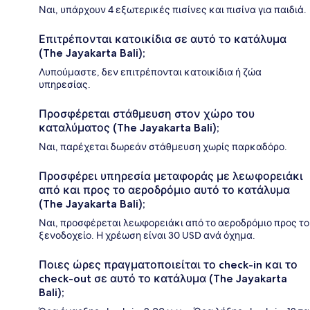
Ναι, υπάρχουν 4 εξωτερικές πισίνες και πισίνα για παιδιά.
Επιτρέπονται κατοικίδια σε αυτό το κατάλυμα
(The Jayakarta Bali);
Λυπούμαστε, δεν επιτρέπονται κατοικίδια ή ζώα
υπηρεσίας.
Προσφέρεται στάθμευση στον χώρο του
καταλύματος (The Jayakarta Bali);
Ναι, παρέχεται δωρεάν στάθμευση χωρίς παρκαδόρο.
Προσφέρει υπηρεσία μεταφοράς με λεωφορειάκι
από και προς το αεροδρόμιο αυτό το κατάλυμα
(The Jayakarta Bali);
Ναι, προσφέρεται λεωφορειάκι από το αεροδρόμιο προς το
ξενοδοχείο. Η χρέωση είναι 30 USD ανά όχημα.
Ποιες ώρες πραγματοποιείται το check-in και το
check-out σε αυτό το κατάλυμα (The Jayakarta
Bali);