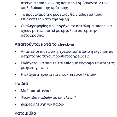
στοιχεία επικοινωνίας που περιλαμβάνονται στην
επιβεβαίωση της κράτησης.
Το προσωπικό της ρεσεψιόν θα υποδεχτεί τους
επισκέπτες κατά την άφιξη.
Οι πληροφορίες που παρέχει το κατάλυμα μπορεί να
έχουν μεταφραστεί με εργαλεία αυτόματης
μετάφρασης.
Απαιτούνται κατά το check-in
Απαιτείται πιστωτική, χρεωστική κάρτα ή εγγύηση σε
μετρητά για τυχόν πρόσθετες χρεώσεις
Ενδέχεται να απαιτείται επίσημο έγγραφο ταυτότητας
με φωτογραφία
Η ελάχιστη ηλικία για check-in είναι 17 ετών
Παιδιά
Μπέιμπι-σίτινγκ*
Φροντίδα παιδιών με επίβλεψη*
Δωρεάν λέσχη για παιδιά
Κατοικίδια