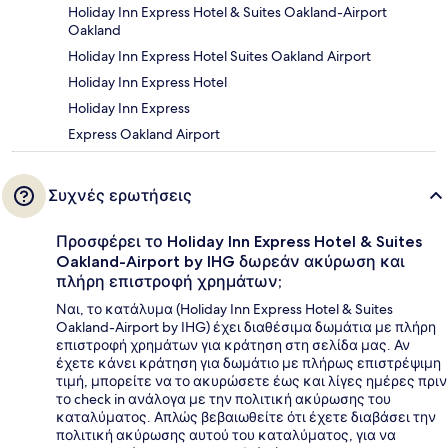
Holiday Inn Express Hotel & Suites Oakland-Airport
Oakland
Holiday Inn Express Hotel Suites Oakland Airport
Holiday Inn Express Hotel
Holiday Inn Express
Express Oakland Airport
Συχνές ερωτήσεις
Προσφέρει το Holiday Inn Express Hotel & Suites
Oakland-Airport by IHG δωρεάν ακύρωση και
πλήρη επιστροφή χρημάτων;
Ναι, το κατάλυμα (Holiday Inn Express Hotel & Suites
Oakland-Airport by IHG) έχει διαθέσιμα δωμάτια με πλήρη
επιστροφή χρημάτων για κράτηση στη σελίδα μας. Αν
έχετε κάνει κράτηση για δωμάτιο με πλήρως επιστρέψιμη
τιμή, μπορείτε να το ακυρώσετε έως και λίγες ημέρες πριν
το check in ανάλογα με την πολιτική ακύρωσης του
καταλύματος. Απλώς βεβαιωθείτε ότι έχετε διαβάσει την
πολιτική ακύρωσης αυτού του καταλύματος, για να