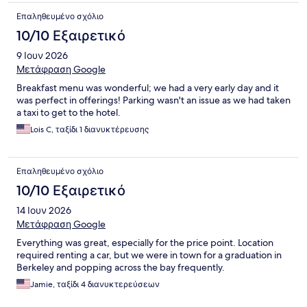
Επαληθευμένο σχόλιο
10/10 Εξαιρετικό
9 Ιουν 2026
Μετάφραση Google
Breakfast menu was wonderful; we had a very early day and it
was perfect in offerings! Parking wasn't an issue as we had taken
a taxi to get to the hotel.
Lois C, ταξίδι 1 διανυκτέρευσης
Επαληθευμένο σχόλιο
10/10 Εξαιρετικό
14 Ιουν 2026
Μετάφραση Google
Everything was great, especially for the price point. Location
required renting a car, but we were in town for a graduation in
Berkeley and popping across the bay frequently.
Jamie, ταξίδι 4 διανυκτερεύσεων