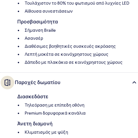
Τουλάχιστον το 80% του φωτισμού από λυχνίες LED
Αίθουσα συνεστιάσεων
Προσβασιμότητα
Σήμανση Braille
Ασανσέρ
Διαθέσιμες βοηθητικές συσκευές ακρόασης
Λεπτή μοκέτα σε κοινόχρηστους χώρους
Δάπεδο με πλακάκια σε κοινόχρηστους χώρους
Παροχές δωματίου
Διασκεδάστε
Τηλεόραση με επίπεδη οθόνη
Premium δορυφορικά κανάλια
Άνετη διαμονή
Κλιματισμός με ψύξη