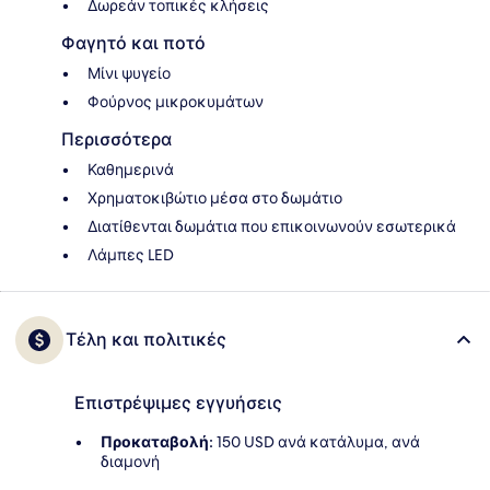
Δωρεάν τοπικές κλήσεις
Φαγητό και ποτό
Μίνι ψυγείο
Φούρνος μικροκυμάτων
Περισσότερα
Καθημερινά
Χρηματοκιβώτιο μέσα στο δωμάτιο
Διατίθενται δωμάτια που επικοινωνούν εσωτερικά
Λάμπες LED
Τέλη και πολιτικές
Επιστρέψιμες εγγυήσεις
Προκαταβολή:
150 USD ανά κατάλυμα, ανά
διαμονή