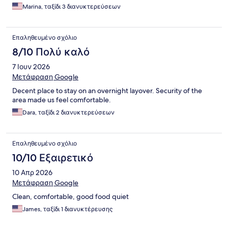
Marina, ταξίδι 3 διανυκτερεύσεων
Επαληθευμένο σχόλιο
8/10 Πολύ καλό
7 Ιουν 2026
Μετάφραση Google
Decent place to stay on an overnight layover. Security of the
area made us feel comfortable.
Dara, ταξίδι 2 διανυκτερεύσεων
Επαληθευμένο σχόλιο
10/10 Εξαιρετικό
10 Απρ 2026
Μετάφραση Google
Clean, comfortable, good food quiet
James, ταξίδι 1 διανυκτέρευσης