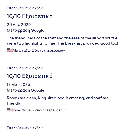
Επαληθευμένο σχόλιο
10/10 Εξαιρετικό
20 Απρ 2026
Μετάφραση Google
The friendliness of the staff and the ease of the airport shuttle
were two highlights for me. The breakfast provided good too!
Mary, ταξίδι 2 διανυκτερεύσεων
Επαληθευμένο σχόλιο
10/10 Εξαιρετικό
17 Μαρ 2026
Μετάφραση Google
Rooms are clean, King sized bed is amazing, and staff are
friendly.
Peter, ταξίδι 2 διανυκτερεύσεων
Επαληθευμένο σχόλιο