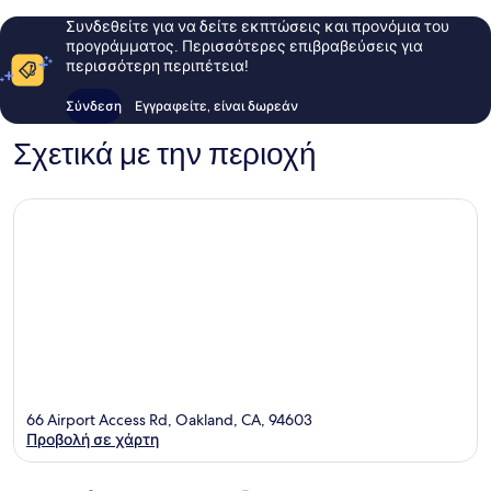
Συνδεθείτε για να δείτε εκπτώσεις και προνόμια του
προγράμματος. Περισσότερες επιβραβεύσεις για
περισσότερη περιπέτεια!
Σύνδεση
Εγγραφείτε, είναι δωρεάν
Σχετικά με την περιοχή
66 Airport Access Rd, Oakland, CA, 94603
Προβολή σε χάρτη