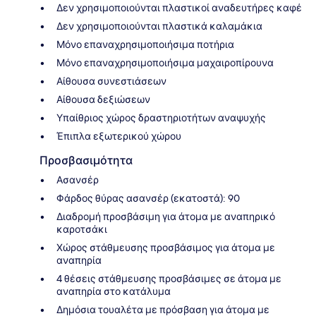
Δεν χρησιμοποιούνται πλαστικοί αναδευτήρες καφέ
Δεν χρησιμοποιούνται πλαστικά καλαμάκια
Μόνο επαναχρησιμοποιήσιμα ποτήρια
Μόνο επαναχρησιμοποιήσιμα μαχαιροπίρουνα
Αίθουσα συνεστιάσεων
Αίθουσα δεξιώσεων
Υπαίθριος χώρος δραστηριοτήτων αναψυχής
Έπιπλα εξωτερικού χώρου
Προσβασιμότητα
Ασανσέρ
Φάρδος θύρας ασανσέρ (εκατοστά): 90
Διαδρομή προσβάσιμη για άτομα με αναπηρικό
καροτσάκι
Χώρος στάθμευσης προσβάσιμος για άτομα με
αναπηρία
4 θέσεις στάθμευσης προσβάσιμες σε άτομα με
αναπηρία στο κατάλυμα
Δημόσια τουαλέτα με πρόσβαση για άτομα με