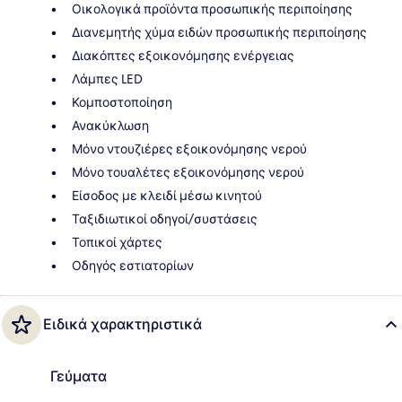
Οικολογικά προϊόντα προσωπικής περιποίησης
Διανεμητής χύμα ειδών προσωπικής περιποίησης
Διακόπτες εξοικονόμησης ενέργειας
Λάμπες LED
Κομποστοποίηση
Ανακύκλωση
Μόνο ντουζιέρες εξοικονόμησης νερού
Μόνο τουαλέτες εξοικονόμησης νερού
Είσοδος με κλειδί μέσω κινητού
Ταξιδιωτικοί οδηγοί/συστάσεις
Τοπικοί χάρτες
Οδηγός εστιατορίων
Ειδικά χαρακτηριστικά
Γεύματα