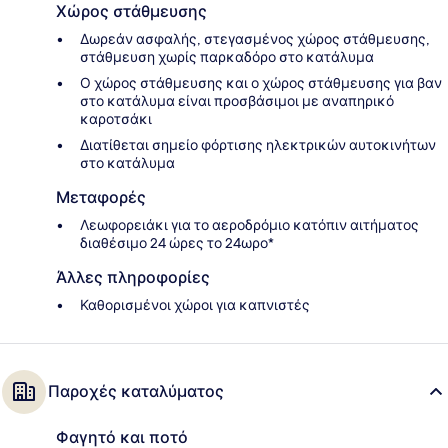
Χώρος στάθμευσης
Δωρεάν ασφαλής, στεγασμένος χώρος στάθμευσης,
στάθμευση χωρίς παρκαδόρο στο κατάλυμα
Ο χώρος στάθμευσης και ο χώρος στάθμευσης για βαν
στο κατάλυμα είναι προσβάσιμοι με αναπηρικό
καροτσάκι
Διατίθεται σημείο φόρτισης ηλεκτρικών αυτοκινήτων
στο κατάλυμα
Μεταφορές
Λεωφορειάκι για το αεροδρόμιο κατόπιν αιτήματος
διαθέσιμο 24 ώρες το 24ωρο*
Άλλες πληροφορίες
Καθορισμένοι χώροι για καπνιστές
Παροχές καταλύματος
Φαγητό και ποτό