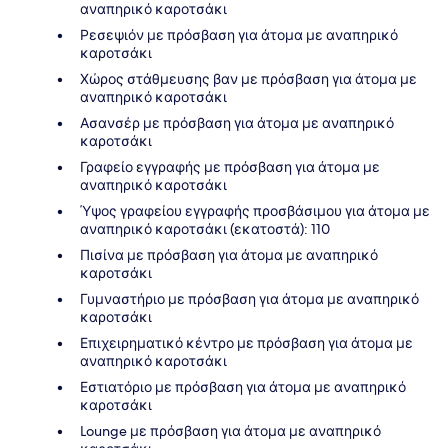
αναπηρικό καροτσάκι
Ρεσεψιόν με πρόσβαση για άτομα με αναπηρικό
καροτσάκι
Χώρος στάθμευσης βαν με πρόσβαση για άτομα με
αναπηρικό καροτσάκι
Ασανσέρ με πρόσβαση για άτομα με αναπηρικό
καροτσάκι
Γραφείο εγγραφής με πρόσβαση για άτομα με
αναπηρικό καροτσάκι
Ύψος γραφείου εγγραφής προσβάσιμου για άτομα με
αναπηρικό καροτσάκι (εκατοστά): 110
Πισίνα με πρόσβαση για άτομα με αναπηρικό
καροτσάκι
Γυμναστήριο με πρόσβαση για άτομα με αναπηρικό
καροτσάκι
Επιχειρηματικό κέντρο με πρόσβαση για άτομα με
αναπηρικό καροτσάκι
Εστιατόριο με πρόσβαση για άτομα με αναπηρικό
καροτσάκι
Lounge με πρόσβαση για άτομα με αναπηρικό