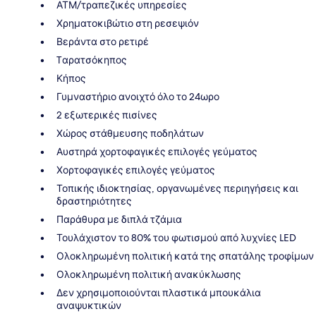
ΑΤΜ/τραπεζικές υπηρεσίες
Χρηματοκιβώτιο στη ρεσεψιόν
Βεράντα στο ρετιρέ
Tαρατσόκηπος
Κήπος
Γυμναστήριο ανοιχτό όλο το 24ωρο
2 εξωτερικές πισίνες
Χώρος στάθμευσης ποδηλάτων
Αυστηρά χορτοφαγικές επιλογές γεύματος
Χορτοφαγικές επιλογές γεύματος
Τοπικής ιδιοκτησίας, οργανωμένες περιηγήσεις και
δραστηριότητες
Παράθυρα με διπλά τζάμια
Τουλάχιστον το 80% του φωτισμού από λυχνίες LED
Ολοκληρωμένη πολιτική κατά της σπατάλης τροφίμων
Ολοκληρωμένη πολιτική ανακύκλωσης
Δεν χρησιμοποιούνται πλαστικά μπουκάλια
αναψυκτικών