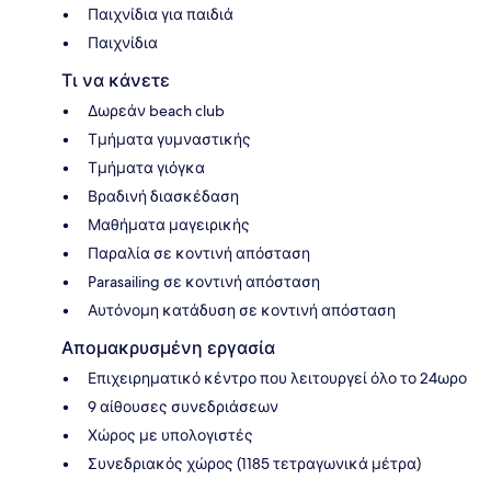
Παιχνίδια για παιδιά
Παιχνίδια
Τι να κάνετε
Δωρεάν beach club
Τμήματα γυμναστικής
Τμήματα γιόγκα
Βραδινή διασκέδαση
Μαθήματα μαγειρικής
Παραλία σε κοντινή απόσταση
Parasailing σε κοντινή απόσταση
Αυτόνομη κατάδυση σε κοντινή απόσταση
Απομακρυσμένη εργασία
Επιχειρηματικό κέντρο που λειτουργεί όλο το 24ωρο
9 αίθουσες συνεδριάσεων
Χώρος με υπολογιστές
Συνεδριακός χώρος (1185 τετραγωνικά μέτρα)