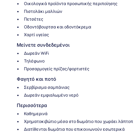
Οικολογικά προϊόντα προσωπικής περιποίησης
Πιστολάκι μαλλιών
Πετσέτες
Οδοντόβουρτσα και οδοντόκρεμα
Χαρτί υγείας
Μείνετε συνδεδεμένοι
Δωρεάν WiFi
Τηλέφωνο
Προσαρμογείς πρίζας/φορτιστές
Φαγητό και ποτό
Σερβίρισμα σαμπάνιας
Δωρεάν εμφιαλωμένο νερό
Περισσότερα
Καθημερινά
Χρηματοκιβώτιο μέσα στο δωμάτιο που χωράει λάπτοπ
Διατίθενται δωμάτια που επικοινωνούν εσωτερικά