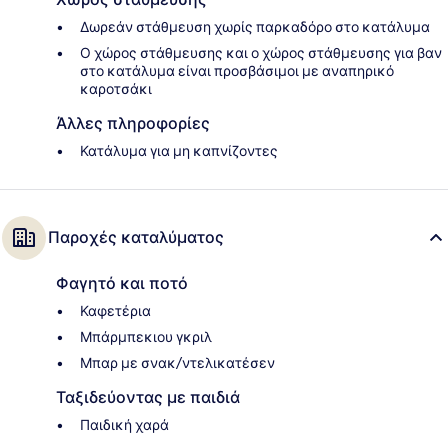
Δωρεάν στάθμευση χωρίς παρκαδόρο στο κατάλυμα
Ο χώρος στάθμευσης και ο χώρος στάθμευσης για βαν
στο κατάλυμα είναι προσβάσιμοι με αναπηρικό
καροτσάκι
Άλλες πληροφορίες
Κατάλυμα για μη καπνίζοντες
Παροχές καταλύματος
Φαγητό και ποτό
Καφετέρια
Μπάρμπεκιου γκριλ
Μπαρ με σνακ/ντελικατέσεν
Ταξιδεύοντας με παιδιά
Παιδική χαρά