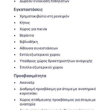
Δωρεάν ενοικίαση ποδηλάτων
Εγκαταστάσεις
Χρηματοκιβώτιο στη ρεσεψιόν
Κήπος
Χώρος για πικνίκ
Βεράντα
Βιβλιοθήκη
Αίθουσα συνεστιάσεων
Εστία εξωτερικού χώρου
Υπαίθριος χώρος δραστηριοτήτων αναψυχής
Έπιπλα εξωτερικού χώρου
Προσβασιμότητα
Ασανσέρ
Διαδρομή προσβάσιμη για άτομα με αναπηρικό
καροτσάκι
Χώρος στάθμευσης προσβάσιμος για άτομα με
αναπηρία