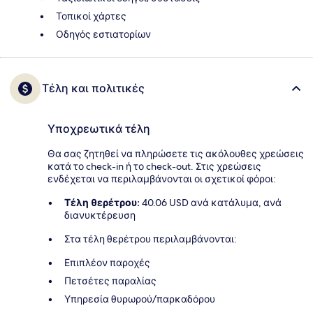
Τοπικοί χάρτες
Οδηγός εστιατορίων
Τέλη και πολιτικές
Υποχρεωτικά τέλη
Θα σας ζητηθεί να πληρώσετε τις ακόλουθες χρεώσεις
κατά το check-in ή το check-out. Στις χρεώσεις
ενδέχεται να περιλαμβάνονται οι σχετικοί φόροι:
Τέλη θερέτρου:
40.06 USD ανά κατάλυμα, ανά
διανυκτέρευση
Στα τέλη θερέτρου περιλαμβάνονται:
Επιπλέον παροχές
Πετσέτες παραλίας
Υπηρεσία θυρωρού/παρκαδόρου