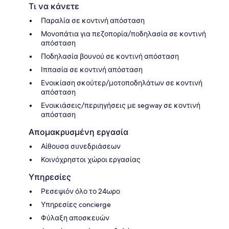
Τι να κάνετε
Παραλία σε κοντινή απόσταση
Μονοπάτια για πεζοπορία/ποδηλασία σε κοντινή
απόσταση
Ποδηλασία βουνού σε κοντινή απόσταση
Ιππασία σε κοντινή απόσταση
Ενοικίαση σκούτερ/μοτοποδηλάτων σε κοντινή
απόσταση
Ενοικιάσεις/περιηγήσεις με segway σε κοντινή
απόσταση
Απομακρυσμένη εργασία
Αίθουσα συνεδριάσεων
Κοινόχρηστοι χώροι εργασίας
Υπηρεσίες
Ρεσεψιόν όλο το 24ωρο
Υπηρεσίες concierge
Φύλαξη αποσκευών