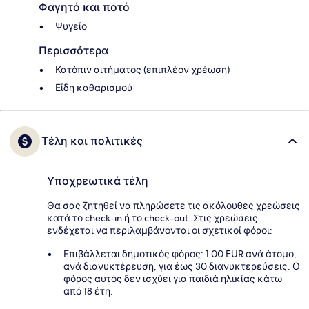
Φαγητό και ποτό
Ψυγείο
Περισσότερα
Κατόπιν αιτήματος (επιπλέον χρέωση)
Είδη καθαρισμού
Τέλη και πολιτικές
Υποχρεωτικά τέλη
Θα σας ζητηθεί να πληρώσετε τις ακόλουθες χρεώσεις
κατά το check-in ή το check-out. Στις χρεώσεις
ενδέχεται να περιλαμβάνονται οι σχετικοί φόροι:
Επιβάλλεται δημοτικός φόρος: 1.00 EUR ανά άτομο,
ανά διανυκτέρευση, για έως 30 διανυκτερεύσεις. Ο
φόρος αυτός δεν ισχύει για παιδιά ηλικίας κάτω
από 18 έτη.