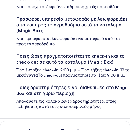
Ναι, παρέχεται δωρεάν στάθμευση χωρίς παρκαδόρο.
Προσφέρει υπηρεσία μεταφοράς με λεωφορειάκι
από και προς το αεροδρόμιο αυτό το κατάλυμα
(Magic Box);
Ναι, προσφέρεται λεωφορειάκι για μεταφορά από και
προς το αεροδρόμιο.
Ποιες ώρες πραγματοποιείται το check-in και το
check-out σε αυτό το κατάλυμα (Magic Box);
Ώρα έναρξης check-in: 2:00 μ.μ. – Ώρα λήξης check-in: 12 τα
μεσάνυχταΤο check-out πραγματοποιείται έως 9:00 π.μ..
Ποιες δραστηριότητες είναι διαθέσιμες στο Magic
Box και στη γύρω περιοχή;
Απολαύστε τις καλοκαιρινές δραστηριότητες, όπως
ποδηλασία, κατά τους καλοκαιρινούς μήνες.