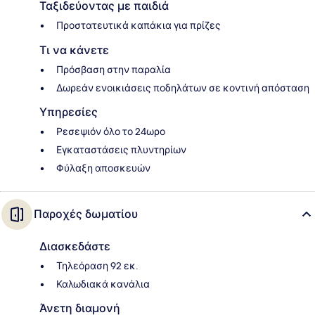
Ταξιδεύοντας με παιδιά
Προστατευτικά καπάκια για πρίζες
Τι να κάνετε
Πρόσβαση στην παραλία
Δωρεάν ενοικιάσεις ποδηλάτων σε κοντινή απόσταση
Υπηρεσίες
Ρεσεψιόν όλο το 24ωρο
Εγκαταστάσεις πλυντηρίων
Φύλαξη αποσκευών
Παροχές δωματίου
Διασκεδάστε
Τηλεόραση 92 εκ.
Καλωδιακά κανάλια
Άνετη διαμονή