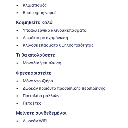
Κλιματισμός
Βραστήρας νερού
Κοιμηθείτε καλά
Υποαλλεργικά κλινοσκεπάσματα
Δωμάτια με ηχομόνωση
Κλινοσκεπάσματα υψηλής ποιότητας
Τι θα απολαύσετε
Μοναδική επίπλωση
Φρεσκαριστείτε
Μόνο ντουζιέρα
Δωρεάν προϊόντα προσωπικής περιποίησης
Πιστολάκι μαλλιών
Πετσέτες
Μείνετε συνδεδεμένοι
Δωρεάν WiFi