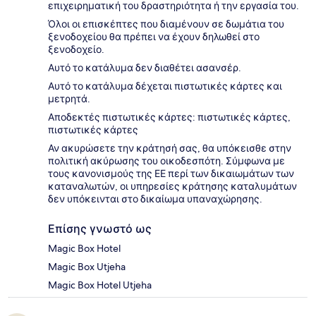
επιχειρηματική του δραστηριότητα ή την εργασία του.
Όλοι οι επισκέπτες που διαμένουν σε δωμάτια του
ξενοδοχείου θα πρέπει να έχουν δηλωθεί στο
ξενοδοχείο.
Αυτό το κατάλυμα δεν διαθέτει ασανσέρ.
Αυτό το κατάλυμα δέχεται πιστωτικές κάρτες και
μετρητά.
Αποδεκτές πιστωτικές κάρτες: πιστωτικές κάρτες,
πιστωτικές κάρτες
Αν ακυρώσετε την κράτησή σας, θα υπόκεισθε στην
πολιτική ακύρωσης του οικοδεσπότη. Σύμφωνα με
τους κανονισμούς της ΕΕ περί των δικαιωμάτων των
καταναλωτών, οι υπηρεσίες κράτησης καταλυμάτων
δεν υπόκεινται στο δικαίωμα υπαναχώρησης.
Επίσης γνωστό ως
Magic Box Hotel
Magic Box Utjeha
Magic Box Hotel Utjeha