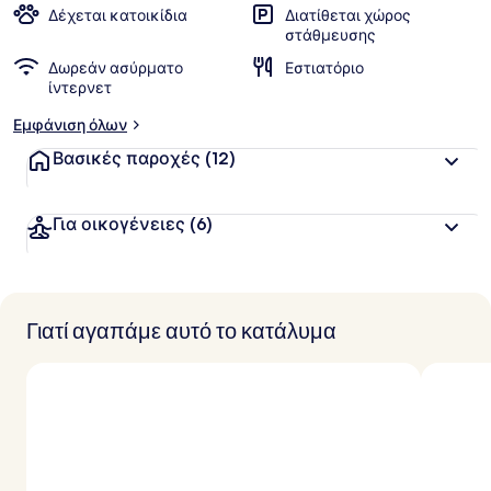
Δέχεται κατοικίδια
Διατίθεται χώρος
στάθμευσης
Δωρεάν ασύρματο
Εστιατόριο
ίντερνετ
Εμφάνιση όλων
Βασικές παροχές
(12)
Για οικογένειες
(6)
Γιατί αγαπάμε αυτό το κατάλυμα