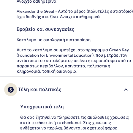
Ανοιχτό καθημερινά
Alexander the Great - Αυτό το μέρος (πολυτελές εστιατόριο)
έχει διεθνής κουζίνα. Ανοιχτό καθημερινά
Βραβεία και συνεργασίες
Κατάλυμα με οικολογική πιστοποίηση
Αυτό το κατάλυμα συμμετέχει στο πρόγραμμα Green Key
(Foundation for Environmental Education), που μετράει τον
αντίκτυπο του καταλύματος σε ένα ή περισσότερα από τα
παρακάτω: περιβάλλον, κοινότητα, πολιτιστική
κληρονομιά, τοπική οικονομία.
Τέλη και πολιτικές
Υποχρεωτικά τέλη
Θα σας ζητηθεί να πληρώσετε τις ακόλουθες χρεώσεις
κατά το check-in ή το check-out. Στις χρεώσεις
ενδέχεται να περιλαμβάνονται οι σχετικοί φόροι: