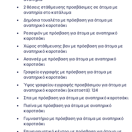
2 θέσεις στάθμευσης προσβάσιμες σε άτομα με
αναπηρία στο κατάλυμα
Δημόσια τουαλέτα με πρόσβαση για άτομα με
αναπηρικό καροτσάκι
Ρεσεψιόν με πρόσβαση για άτομα με αναπηρικό
καροτσάκι
Χώρος στάθμευσης βαν με πρόσβαση για άτομα με
αναπηρικό καροτσάκι
Ασανσέρ με πρόσβαση για άτομα με αναπηρικό
καροτσάκι
Γραφείο εγγραφής με πρόσβαση για άτομα με
αναπηρικό καροτσάκι
Ύψος γραφείου εγγραφής προσβάσιμου για άτομα με
αναπηρικό καροτσάκι (εκατοστά): 124
Σπα με πρόσβαση για άτομα με αναπηρικό καροτσάκι
Πισίνα με πρόσβαση για άτομα με αναπηρικό
καροτσάκι
Γυμναστήριο με πρόσβαση για άτομα με αναπηρικό
καροτσάκι
Επιχειρηματικό κέντρο με πρόσβαση για άτομα με