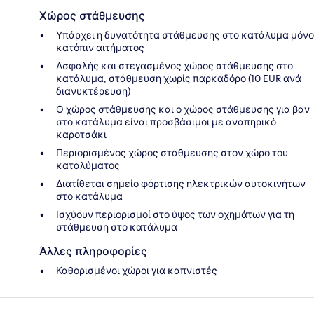
Χώρος στάθμευσης
Υπάρχει η δυνατότητα στάθμευσης στο κατάλυμα μόνο
κατόπιν αιτήματος
Ασφαλής και στεγασμένος χώρος στάθμευσης στο
κατάλυμα, στάθμευση χωρίς παρκαδόρο (10 EUR ανά
διανυκτέρευση)
Ο χώρος στάθμευσης και ο χώρος στάθμευσης για βαν
στο κατάλυμα είναι προσβάσιμοι με αναπηρικό
καροτσάκι
Περιορισμένος χώρος στάθμευσης στον χώρο του
καταλύματος
Διατίθεται σημείο φόρτισης ηλεκτρικών αυτοκινήτων
στο κατάλυμα
Ισχύουν περιορισμοί στο ύψος των οχημάτων για τη
στάθμευση στο κατάλυμα
Άλλες πληροφορίες
Καθορισμένοι χώροι για καπνιστές