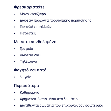
Φρεσκαριστείτε
Μόνο ντουζιέρα
Δωρεάν προϊόντα προσωπικής περιποίησης
Πιστολάκι μαλλιών
Πετσέτες
Μείνετε συνδεδεμένοι
Γραφείο
Δωρεάν WiFi
Τηλέφωνο
Φαγητό και ποτό
Ψυγείο
Περισσότερα
Καθημερινά
Χρηματοκιβώτιο μέσα στο δωμάτιο
Διατίθενται δωμάτια που επικοινωνούν εσωτερικά