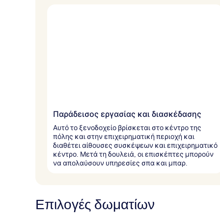
Παράδεισος εργασίας και διασκέδασης
Αυτό το ξενοδοχείο βρίσκεται στο κέντρο της
πόλης και στην επιχειρηματική περιοχή και
διαθέτει αίθουσες συσκέψεων και επιχειρηματικό
κέντρο. Μετά τη δουλειά, οι επισκέπτες μπορούν
να απολαύσουν υπηρεσίες σπα και μπαρ.
Επιλογές δωματίων