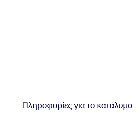
Πληροφορίες για το κατάλυμα