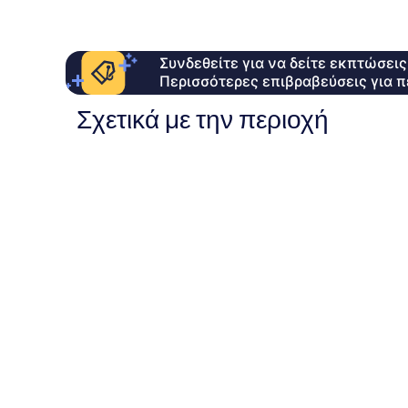
Συνδεθείτε για να δείτε εκπτώσει
Περισσότερες επιβραβεύσεις για π
Σχετικά με την περιοχή