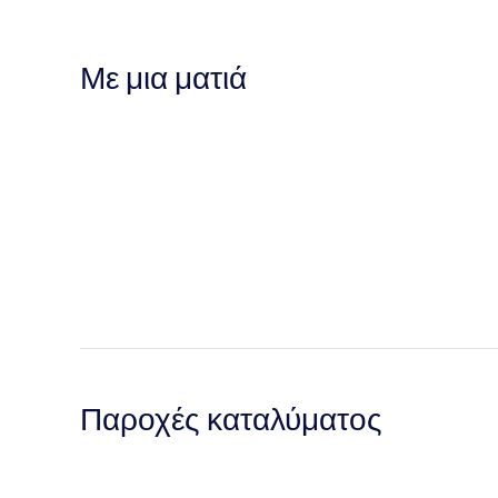
Με μια ματιά
Παροχές καταλύματος