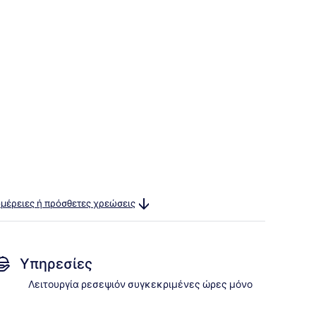
ομέρειες ή πρόσθετες χρεώσεις
Υπηρεσίες
Λειτουργία ρεσεψιόν συγκεκριμένες ώρες μόνο