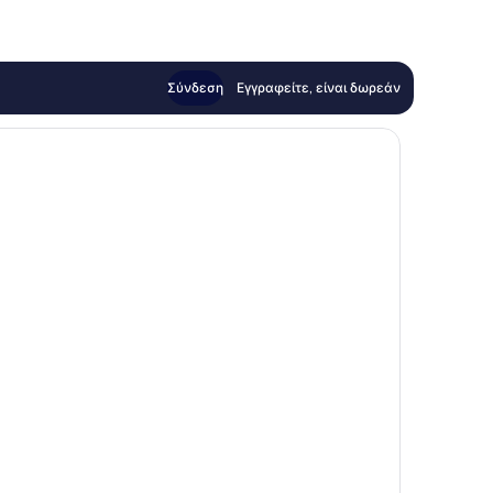
Σύνδεση
Εγγραφείτε, είναι δωρεάν