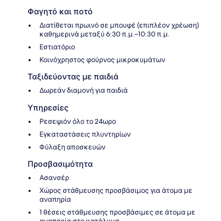
Φαγητό και ποτό
Διατίθεται πρωινό σε μπουφέ (επιπλέον χρέωση)
καθημερινά μεταξύ 6:30 π.μ.–10:30 π.μ.
Εστιατόριο
Κοινόχρηστος φούρνος μικροκυμάτων
Ταξιδεύοντας με παιδιά
Δωρεάν διαμονή για παιδιά
Υπηρεσίες
Ρεσεψιόν όλο το 24ωρο
Εγκαταστάσεις πλυντηρίων
Φύλαξη αποσκευών
Προσβασιμότητα
Ασανσέρ
Χώρος στάθμευσης προσβάσιμος για άτομα με
αναπηρία
1 θέσεις στάθμευσης προσβάσιμες σε άτομα με