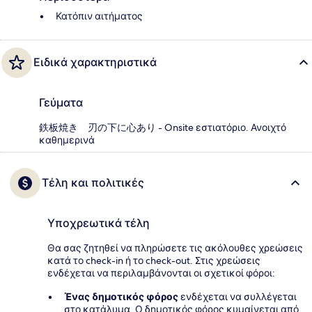
Κατόπιν αιτήματος
Ειδικά χαρακτηριστικά
Γεύματα
鉄板焼き 刃の下に心あり - Onsite εστιατόριο. Ανοιχτό
καθημερινά
Τέλη και πολιτικές
Υποχρεωτικά τέλη
Θα σας ζητηθεί να πληρώσετε τις ακόλουθες χρεώσεις
κατά το check-in ή το check-out. Στις χρεώσεις
ενδέχεται να περιλαμβάνονται οι σχετικοί φόροι:
Ένας δημοτικός φόρος
ενδέχεται να συλλέγεται
στο κατάλυμα. Ο δημοτικός φόρος κυμαίνεται από