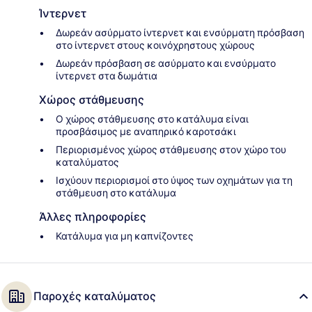
Ίντερνετ
Δωρεάν ασύρματο ίντερνετ και ενσύρματη πρόσβαση
στο ίντερνετ στους κοινόχρηστους χώρους
Δωρεάν πρόσβαση σε ασύρματο και ενσύρματο
ίντερνετ στα δωμάτια
Χώρος στάθμευσης
Ο χώρος στάθμευσης στο κατάλυμα είναι
προσβάσιμος με αναπηρικό καροτσάκι
Περιορισμένος χώρος στάθμευσης στον χώρο του
καταλύματος
Ισχύουν περιορισμοί στο ύψος των οχημάτων για τη
στάθμευση στο κατάλυμα
Άλλες πληροφορίες
Κατάλυμα για μη καπνίζοντες
Παροχές καταλύματος