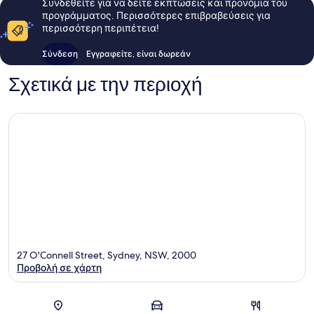
Συνδεθείτε για να δείτε εκπτώσεις και προνόμια του
προγράμματος. Περισσότερες επιβραβεύσεις για
περισσότερη περιπέτεια!
Σύνδεση
Εγγραφείτε, είναι δωρεάν
Σχετικά με την περιοχή
27 O'Connell Street, Sydney, NSW, 2000
Προβολή σε χάρτη
Χάρτης