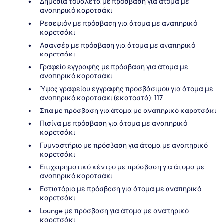
Δημόσια τουαλέτα με πρόσβαση για άτομα με
αναπηρικό καροτσάκι
Ρεσεψιόν με πρόσβαση για άτομα με αναπηρικό
καροτσάκι
Ασανσέρ με πρόσβαση για άτομα με αναπηρικό
καροτσάκι
Γραφείο εγγραφής με πρόσβαση για άτομα με
αναπηρικό καροτσάκι
Ύψος γραφείου εγγραφής προσβάσιμου για άτομα με
αναπηρικό καροτσάκι (εκατοστά): 117
Σπα με πρόσβαση για άτομα με αναπηρικό καροτσάκι
Πισίνα με πρόσβαση για άτομα με αναπηρικό
καροτσάκι
Γυμναστήριο με πρόσβαση για άτομα με αναπηρικό
καροτσάκι
Επιχειρηματικό κέντρο με πρόσβαση για άτομα με
αναπηρικό καροτσάκι
Εστιατόριο με πρόσβαση για άτομα με αναπηρικό
καροτσάκι
Lounge με πρόσβαση για άτομα με αναπηρικό
καροτσάκι