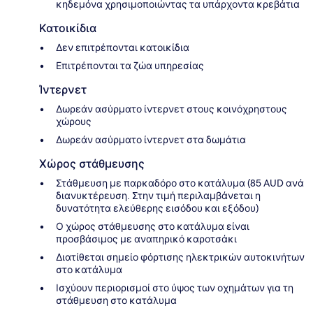
κηδεμόνα χρησιμοποιώντας τα υπάρχοντα κρεβάτια
Κατοικίδια
Δεν επιτρέπονται κατοικίδια
Επιτρέπονται τα ζώα υπηρεσίας
Ίντερνετ
Δωρεάν ασύρματο ίντερνετ στους κοινόχρηστους
χώρους
Δωρεάν ασύρματο ίντερνετ στα δωμάτια
Χώρος στάθμευσης
Στάθμευση με παρκαδόρο στο κατάλυμα (85 AUD ανά
διανυκτέρευση. Στην τιμή περιλαμβάνεται η
δυνατότητα ελεύθερης εισόδου και εξόδου)
Ο χώρος στάθμευσης στο κατάλυμα είναι
προσβάσιμος με αναπηρικό καροτσάκι
Διατίθεται σημείο φόρτισης ηλεκτρικών αυτοκινήτων
στο κατάλυμα
Ισχύουν περιορισμοί στο ύψος των οχημάτων για τη
στάθμευση στο κατάλυμα