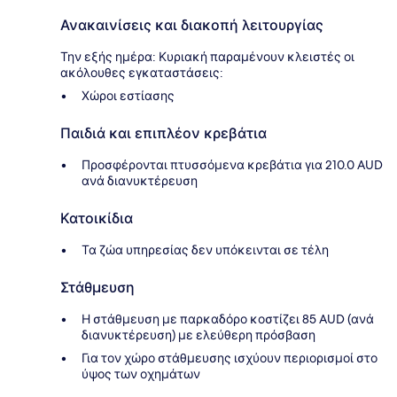
Ανακαινίσεις και διακοπή λειτουργίας
Την εξής ημέρα: Κυριακή παραμένουν κλειστές οι
ακόλουθες εγκαταστάσεις:
Χώροι εστίασης
Παιδιά και επιπλέον κρεβάτια
Προσφέρονται πτυσσόμενα κρεβάτια για 210.0 AUD
ανά διανυκτέρευση
Κατοικίδια
Τα ζώα υπηρεσίας δεν υπόκεινται σε τέλη
Στάθμευση
Η στάθμευση με παρκαδόρο κοστίζει 85 AUD (ανά
διανυκτέρευση) με ελεύθερη πρόσβαση
Για τον χώρο στάθμευσης ισχύουν περιορισμοί στο
ύψος των οχημάτων