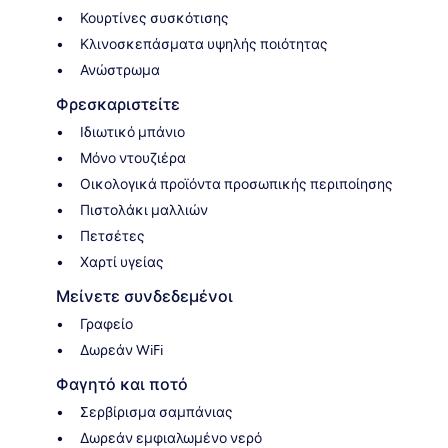
Κουρτίνες συσκότισης
Κλινοσκεπάσματα υψηλής ποιότητας
Ανώστρωμα
Φρεσκαριστείτε
Ιδιωτικό μπάνιο
Μόνο ντουζιέρα
Οικολογικά προϊόντα προσωπικής περιποίησης
Πιστολάκι μαλλιών
Πετσέτες
Χαρτί υγείας
Μείνετε συνδεδεμένοι
Γραφείο
Δωρεάν WiFi
Φαγητό και ποτό
Σερβίρισμα σαμπάνιας
Δωρεάν εμφιαλωμένο νερό