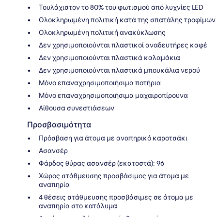
Τουλάχιστον το 80% του φωτισμού από λυχνίες LED
Ολοκληρωμένη πολιτική κατά της σπατάλης τροφίμων
Ολοκληρωμένη πολιτική ανακύκλωσης
Δεν χρησιμοποιούνται πλαστικοί αναδευτήρες καφέ
Δεν χρησιμοποιούνται πλαστικά καλαμάκια
Δεν χρησιμοποιούνται πλαστικά μπουκάλια νερού
Μόνο επαναχρησιμοποιήσιμα ποτήρια
Μόνο επαναχρησιμοποιήσιμα μαχαιροπίρουνα
Αίθουσα συνεστιάσεων
Προσβασιμότητα
Πρόσβαση για άτομα με αναπηρικό καροτσάκι
Ασανσέρ
Φάρδος θύρας ασανσέρ (εκατοστά): 96
Χώρος στάθμευσης προσβάσιμος για άτομα με
αναπηρία
4 θέσεις στάθμευσης προσβάσιμες σε άτομα με
αναπηρία στο κατάλυμα