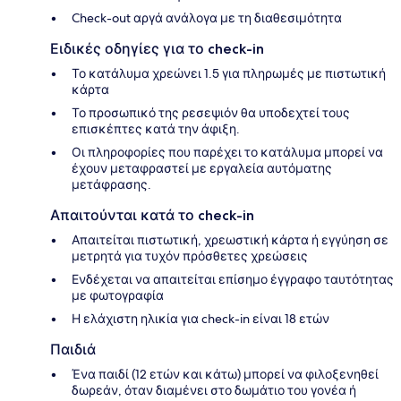
Check-out αργά ανάλογα με τη διαθεσιμότητα
Ειδικές οδηγίες για το check-in
Το κατάλυμα χρεώνει 1.5 για πληρωμές με πιστωτική
κάρτα
Το προσωπικό της ρεσεψιόν θα υποδεχτεί τους
επισκέπτες κατά την άφιξη.
Οι πληροφορίες που παρέχει το κατάλυμα μπορεί να
έχουν μεταφραστεί με εργαλεία αυτόματης
μετάφρασης.
Απαιτούνται κατά το check-in
Απαιτείται πιστωτική, χρεωστική κάρτα ή εγγύηση σε
μετρητά για τυχόν πρόσθετες χρεώσεις
Ενδέχεται να απαιτείται επίσημο έγγραφο ταυτότητας
με φωτογραφία
Η ελάχιστη ηλικία για check-in είναι 18 ετών
Παιδιά
Ένα παιδί (12 ετών και κάτω) μπορεί να φιλοξενηθεί
δωρεάν, όταν διαμένει στο δωμάτιο του γονέα ή