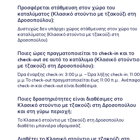
Προσφέρεται στάθμευση στον χώρο του
καταλύματος (Κλασικό στούντιο με τζακούζι στη
Δροσοπούλου);
Δυστυχώς δεν υπάρχει χώρος στάθμευσης στον χώρο του
καταλύματος (Κλασικό στούντιο με τζακούζι στη
Δροσοπούλου).
Ποιες ώρες πραγματοποιείται το check-in και το
check-out σε αυτό το κατάλυμα (Κλασικό στούντιο
με τζακούζι στη Δροσοπούλου);
Ώρα έναρξης check-in: 3:00 μ.μ. – Ώρα λήξης check-in: 11:00
μ.μ.Το check-out πραγματοποιείται έως 11:00 π.μ.. Ανέπαφο
check-in και check-out είναι διαθέσιμα.
Ποιες δραστηριότητες είναι διαθέσιμες στο
Κλασικό στούντιο με τζακούζι στη Δροσοπούλου
και στη γύρω περιοχή;
Το Κλασικό στούντιο με τζακούζι στη Δροσοπούλου
διαθέτει μπανιέρα υδρομασάζ.
Διαθέτει το Κλασικό στούντιο με τζακούζι στη