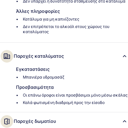
Δεν υπάρχει η δυνατότητα στάθμευσης στο κατάλυμα
Άλλες πληροφορίες
Κατάλυμα για μη καπνίζοντες
Δεν επιτρέπεται το αλκοόλ στους χώρους του
καταλύματος
Παροχές καταλύματος
Εγκαταστάσεις
Μπανιέρα υδρομασάζ
Προσβασιμότητα
Οι επάνω όροφοι είναι προσβάσιμοι μόνο μέσω σκάλας
Καλά φωτισμένη διαδρομή προς την είσοδο
Παροχές δωματίου