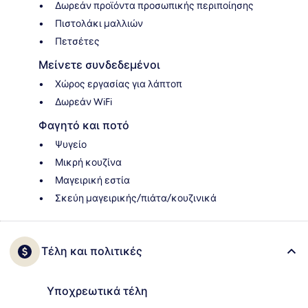
Δωρεάν προϊόντα προσωπικής περιποίησης
Πιστολάκι μαλλιών
Πετσέτες
Μείνετε συνδεδεμένοι
Χώρος εργασίας για λάπτοπ
Δωρεάν WiFi
Φαγητό και ποτό
Ψυγείο
Μικρή κουζίνα
Μαγειρική εστία
Σκεύη μαγειρικής/πιάτα/κουζινικά
Τέλη και πολιτικές
Υποχρεωτικά τέλη