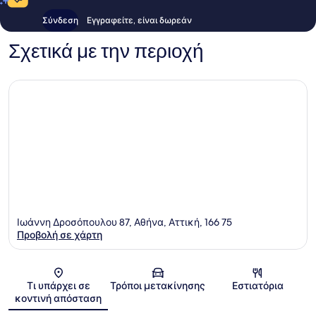
Σύνδεση
Εγγραφείτε, είναι δωρεάν
Σχετικά με την περιοχή
Ιωάννη Δροσόπουλου 87, Αθήνα, Αττική, 166 75
Προβολή σε χάρτη
Χάρτης
Τι υπάρχει σε
Τρόποι μετακίνησης
Εστιατόρια
κοντινή απόσταση