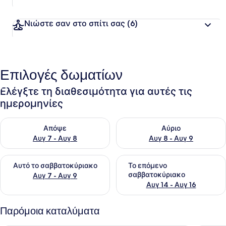
Νιώστε σαν στο σπίτι σας
(6)
Επιλογές δωματίων
Ελέγξτε τη διαθεσιμότητα για αυτές τις
ημερομηνίες
Έλεγχος διαθεσιμότητας για απόψε Αυγ 7 - Αυγ 8
Έλεγχος διαθεσιμότητας για 
Απόψε
Αύριο
Αυγ 7 - Αυγ 8
Αυγ 8 - Αυγ 9
Έλεγχος διαθεσιμότητας για αυτό το σαββατοκύριακο Αυγ 7
Έλεγχος διαθεσιμότητας για
Αυτό το σαββατοκύριακο
Το επόμενο
σαββατοκύριακο
Αυγ 7 - Αυγ 9
Αυγ 14 - Αυγ 16
Παρόμοια καταλύματα