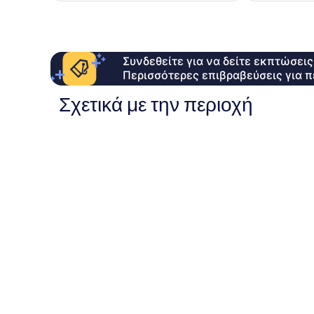
Συνδεθείτε για να δείτε εκπτώσει
Περισσότερες επιβραβεύσεις για π
Σχετικά με την περιοχή