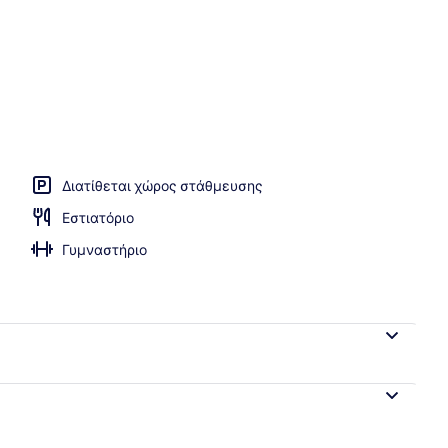
Διατίθεται χώρος στάθμευσης
Εστιατόριο
Γυμναστήριο