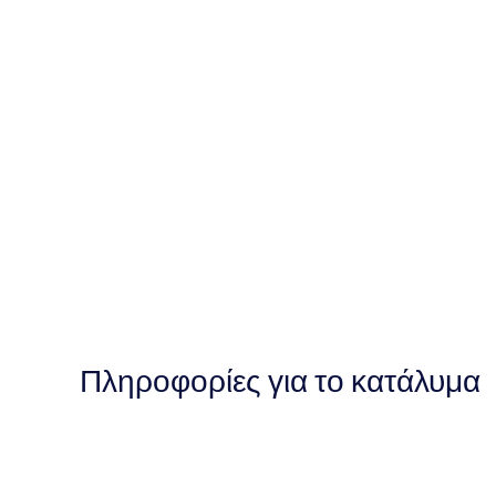
Πληροφορίες για το κατάλυμα