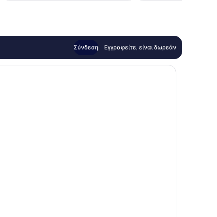
Σύνδεση
Εγγραφείτε, είναι δωρεάν