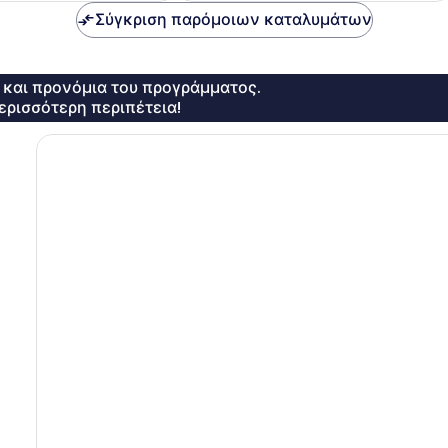
Σύγκριση παρόμοιων καταλυμάτων
ς και προνόμια του προγράμματος.
ερισσότερη περιπέτεια!