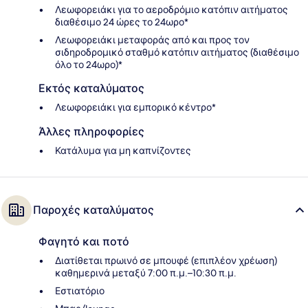
Λεωφορειάκι για το αεροδρόμιο κατόπιν αιτήματος
διαθέσιμο 24 ώρες το 24ωρο*
Λεωφορειάκι μεταφοράς από και προς τον
σιδηροδρομικό σταθμό κατόπιν αιτήματος (διαθέσιμο
όλο το 24ωρο)*
Εκτός καταλύματος
Λεωφορειάκι για εμπορικό κέντρο*
Άλλες πληροφορίες
Κατάλυμα για μη καπνίζοντες
Παροχές καταλύματος
Φαγητό και ποτό
Διατίθεται πρωινό σε μπουφέ (επιπλέον χρέωση)
καθημερινά μεταξύ 7:00 π.μ.–10:30 π.μ.
Εστιατόριο