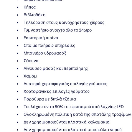
Κήπος
Βιβλιοθήκη
Τηλεόραση στους κοινόχρηστους χώρους
Γυμναστήριο ανοιχτό όλο το 24ωρο
Εσωτερική πισίνα
Σπα με πλήρεις υπηρεσίες
Μπανιέρα υδρομασάζ
Σάουνα
Αίθουσες μασάζ και περιποίησης
Χαμάμ
Αυστηρά χορτοφαγικές επιλογές γεύματος
Χορτοφαγικές επιλογές γεύματος
Παράθυρα με διπλά τζάμια
Τουλάχιστον το 80% του φωτισμού από λυχνίες LED
Ολοκληρωμένη πολιτική κατά της σπατάλης τροφίμων
Δεν χρησιμοποιούνται πλαστικά καλαμάκια
Δεν χρησιμοποιούνται πλαστικά μπουκάλια νερού