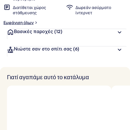
Διατίθεται χώρος
Δωρεάν ασύρματο
στάθμευσης
ίντερνετ
Εμφάνιση όλων
Βασικές παροχές
(12)
Νιώστε σαν στο σπίτι σας
(6)
Γιατί αγαπάμε αυτό το κατάλυμα