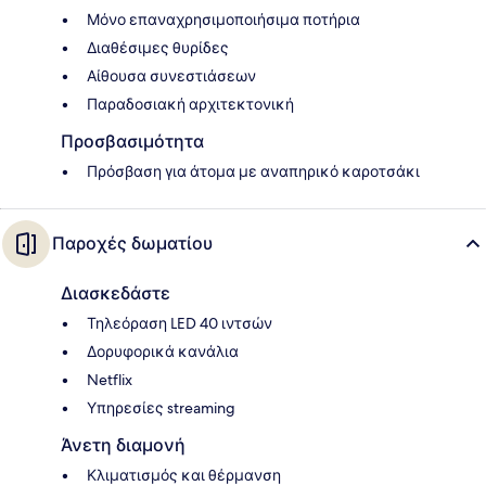
Μόνο επαναχρησιμοποιήσιμα ποτήρια
Διαθέσιμες θυρίδες
Αίθουσα συνεστιάσεων
Παραδοσιακή αρχιτεκτονική
Προσβασιμότητα
Πρόσβαση για άτομα με αναπηρικό καροτσάκι
Παροχές δωματίου
Διασκεδάστε
Τηλεόραση LED 40 ιντσών
Δορυφορικά κανάλια
Netflix
Υπηρεσίες streaming
Άνετη διαμονή
Κλιματισμός και θέρμανση