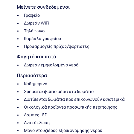
Μείνετε συνδεδεμένοι
Γραφείο
Δωρεάν WiFi
Τηλέφωνο
Καρέκλα γραφείου
Προσαρμογείς πρίζας/φορτιστές
Φαγητό και ποτό
Δωρεάν εμφιαλωμένο νερό
Περισσότερα
Καθημερινά
Χρηματοκιβώτιο μέσα στο δωμάτιο
Διατίθενται δωμάτια που επικοινωνούν εσωτερικά
Οικολογικά προϊόντα προσωπικής περιποίησης
Λάμπες LED
Ανακύκλωση
Μόνο ντουζιέρες εξοικονόμησης νερού