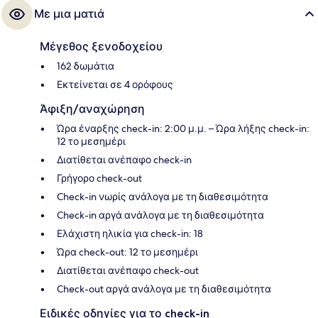
Με μια ματιά
Μέγεθος ξενοδοχείου
162 δωμάτια
Εκτείνεται σε 4 ορόφους
Άφιξη/αναχώρηση
Ώρα έναρξης check-in: 2:00 μ.μ. – Ώρα λήξης check-in:
12 το μεσημέρι
Διατίθεται ανέπαφο check-in
Γρήγορο check-out
Check-in νωρίς ανάλογα με τη διαθεσιμότητα
Check-in αργά ανάλογα με τη διαθεσιμότητα
Ελάχιστη ηλικία για check-in: 18
Ώρα check-out: 12 το μεσημέρι
Διατίθεται ανέπαφο check-out
Check-out αργά ανάλογα με τη διαθεσιμότητα
Ειδικές οδηγίες για το check-in