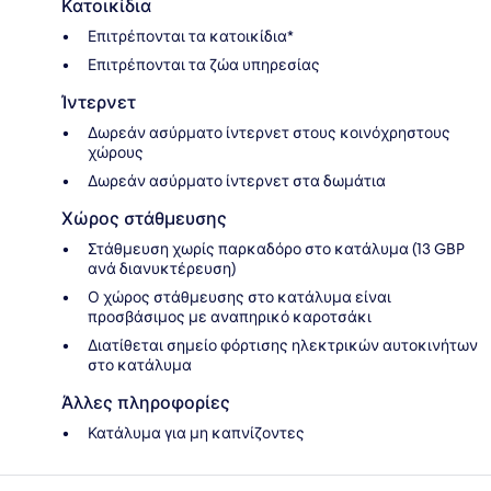
Κατοικίδια
Επιτρέπονται τα κατοικίδια*
Επιτρέπονται τα ζώα υπηρεσίας
Ίντερνετ
Δωρεάν ασύρματο ίντερνετ στους κοινόχρηστους
χώρους
Δωρεάν ασύρματο ίντερνετ στα δωμάτια
Χώρος στάθμευσης
Στάθμευση χωρίς παρκαδόρο στο κατάλυμα (13 GBP
ανά διανυκτέρευση)
Ο χώρος στάθμευσης στο κατάλυμα είναι
προσβάσιμος με αναπηρικό καροτσάκι
Διατίθεται σημείο φόρτισης ηλεκτρικών αυτοκινήτων
στο κατάλυμα
Άλλες πληροφορίες
Κατάλυμα για μη καπνίζοντες