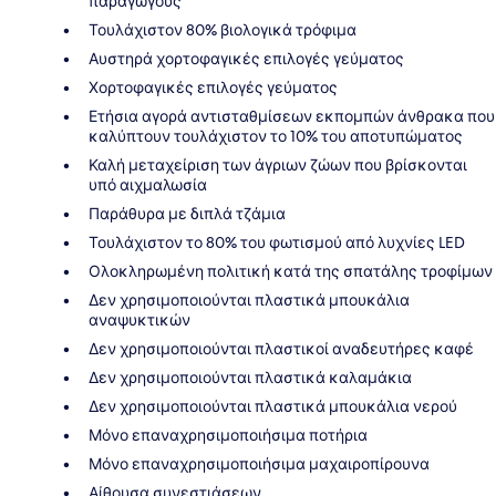
παραγωγούς
Τουλάχιστον 80% βιολογικά τρόφιμα
Αυστηρά χορτοφαγικές επιλογές γεύματος
Χορτοφαγικές επιλογές γεύματος
Ετήσια αγορά αντισταθμίσεων εκπομπών άνθρακα που
καλύπτουν τουλάχιστον το 10% του αποτυπώματος
Καλή μεταχείριση των άγριων ζώων που βρίσκονται
υπό αιχμαλωσία
Παράθυρα με διπλά τζάμια
Τουλάχιστον το 80% του φωτισμού από λυχνίες LED
Ολοκληρωμένη πολιτική κατά της σπατάλης τροφίμων
Δεν χρησιμοποιούνται πλαστικά μπουκάλια
αναψυκτικών
Δεν χρησιμοποιούνται πλαστικοί αναδευτήρες καφέ
Δεν χρησιμοποιούνται πλαστικά καλαμάκια
Δεν χρησιμοποιούνται πλαστικά μπουκάλια νερού
Μόνο επαναχρησιμοποιήσιμα ποτήρια
Μόνο επαναχρησιμοποιήσιμα μαχαιροπίρουνα
Αίθουσα συνεστιάσεων