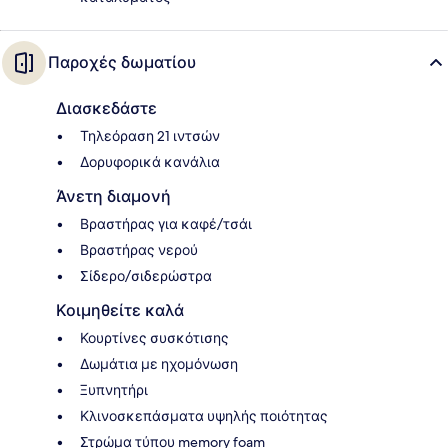
Παροχές δωματίου
Διασκεδάστε
Τηλεόραση 21 ιντσών
Δορυφορικά κανάλια
Άνετη διαμονή
Βραστήρας για καφέ/τσάι
Βραστήρας νερού
Σίδερο/σιδερώστρα
Κοιμηθείτε καλά
Κουρτίνες συσκότισης
Δωμάτια με ηχομόνωση
Ξυπνητήρι
Κλινοσκεπάσματα υψηλής ποιότητας
Στρώμα τύπου memory foam