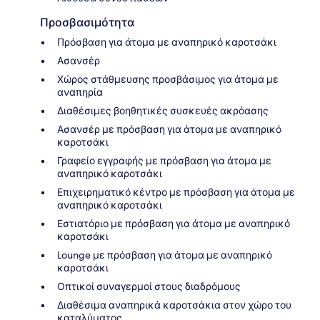
Προσβασιμότητα
Πρόσβαση για άτομα με αναπηρικό καροτσάκι
Ασανσέρ
Χώρος στάθμευσης προσβάσιμος για άτομα με
αναπηρία
Διαθέσιμες βοηθητικές συσκευές ακρόασης
Ασανσέρ με πρόσβαση για άτομα με αναπηρικό
καροτσάκι
Γραφείο εγγραφής με πρόσβαση για άτομα με
αναπηρικό καροτσάκι
Επιχειρηματικό κέντρο με πρόσβαση για άτομα με
αναπηρικό καροτσάκι
Εστιατόριο με πρόσβαση για άτομα με αναπηρικό
καροτσάκι
Lounge με πρόσβαση για άτομα με αναπηρικό
καροτσάκι
Οπτικοί συναγερμοί στους διαδρόμους
Διαθέσιμα αναπηρικά καροτσάκια στον χώρο του
καταλύματος