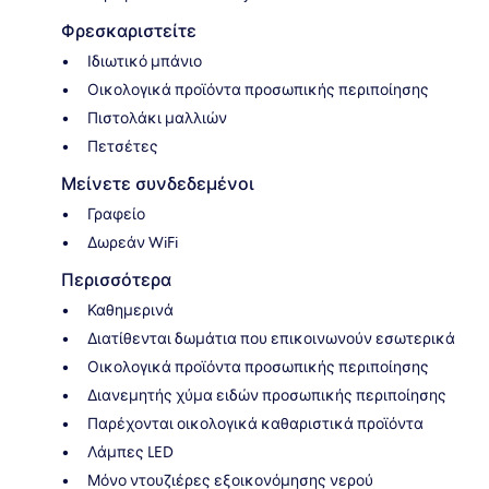
Φρεσκαριστείτε
Ιδιωτικό μπάνιο
Οικολογικά προϊόντα προσωπικής περιποίησης
Πιστολάκι μαλλιών
Πετσέτες
Μείνετε συνδεδεμένοι
Γραφείο
Δωρεάν WiFi
Περισσότερα
Καθημερινά
Διατίθενται δωμάτια που επικοινωνούν εσωτερικά
Οικολογικά προϊόντα προσωπικής περιποίησης
Διανεμητής χύμα ειδών προσωπικής περιποίησης
Παρέχονται οικολογικά καθαριστικά προϊόντα
Λάμπες LED
Μόνο ντουζιέρες εξοικονόμησης νερού