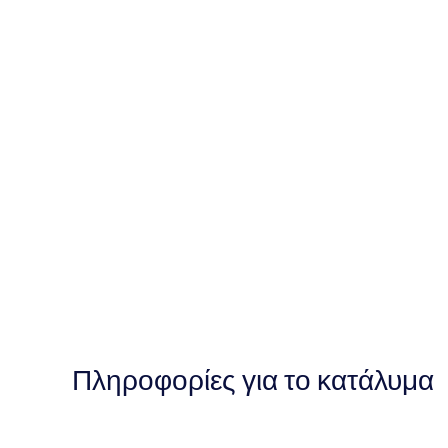
Πληροφορίες για το κατάλυμα