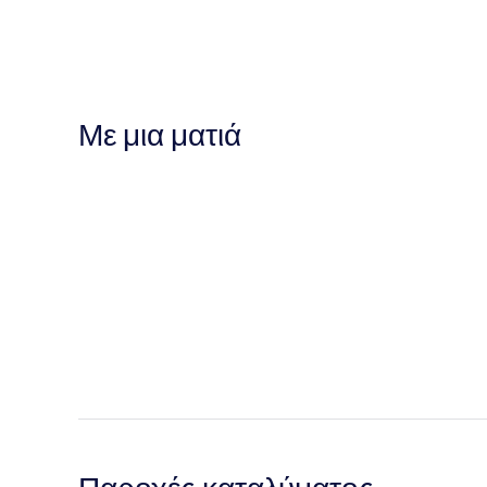
Με μια ματιά