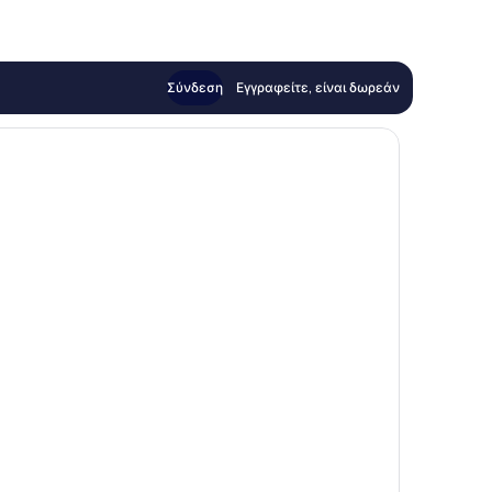
Σύνδεση
Εγγραφείτε, είναι δωρεάν