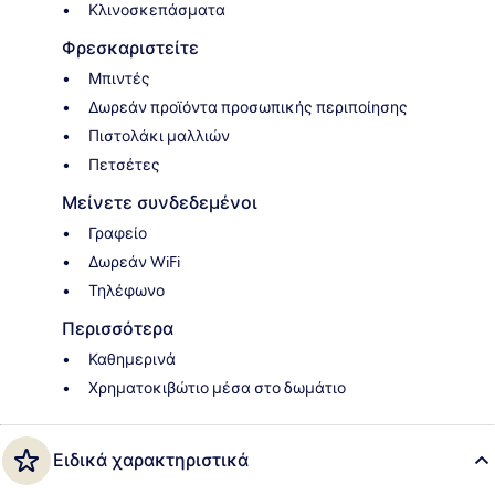
Κλινοσκεπάσματα
Φρεσκαριστείτε
Μπιντές
Δωρεάν προϊόντα προσωπικής περιποίησης
Πιστολάκι μαλλιών
Πετσέτες
Μείνετε συνδεδεμένοι
Γραφείο
Δωρεάν WiFi
Τηλέφωνο
Περισσότερα
Καθημερινά
Χρηματοκιβώτιο μέσα στο δωμάτιο
Ειδικά χαρακτηριστικά