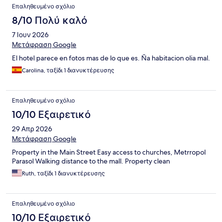
Επαληθευμένο σχόλιο
8/10 Πολύ καλό
7 Ιουν 2026
Μετάφραση Google
El hotel parece en fotos mas de lo que es. Ña habitacion olia mal.
Carolina, ταξίδι 1 διανυκτέρευσης
Επαληθευμένο σχόλιο
10/10 Εξαιρετικό
29 Απρ 2026
Μετάφραση Google
Property in the Main Street Easy access to churches, Metrropol
Parasol Walking distance to the mall. Property clean
Ruth, ταξίδι 1 διανυκτέρευσης
Επαληθευμένο σχόλιο
10/10 Εξαιρετικό