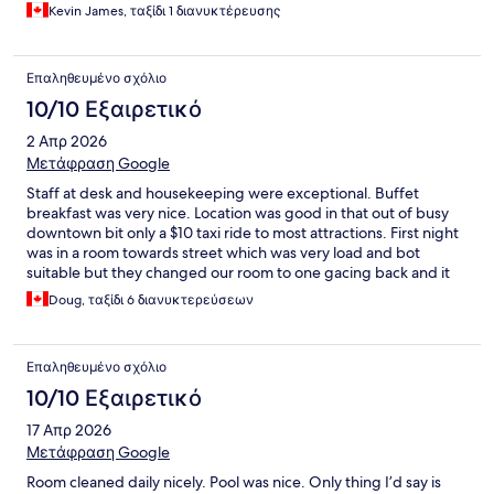
Kevin James, ταξίδι 1 διανυκτέρευσης
Επαληθευμένο σχόλιο
10/10 Εξαιρετικό
2 Απρ 2026
Μετάφραση Google
Staff at desk and housekeeping were exceptional. Buffet
breakfast was very nice. Location was good in that out of busy
downtown bit only a $10 taxi ride to most attractions. First night
was in a room towards street which was very load and bot
suitable but they changed our room to one gacing back and it
was fine.
Doug, ταξίδι 6 διανυκτερεύσεων
Επαληθευμένο σχόλιο
10/10 Εξαιρετικό
17 Απρ 2026
Μετάφραση Google
Room cleaned daily nicely. Pool was nice. Only thing I’d say is