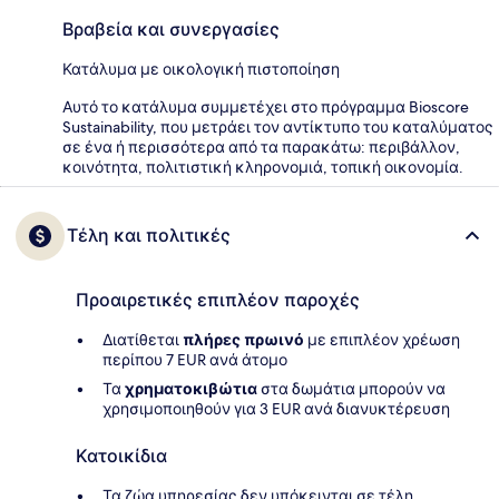
Βραβεία και συνεργασίες
Κατάλυμα με οικολογική πιστοποίηση
Αυτό το κατάλυμα συμμετέχει στο πρόγραμμα Bioscore
Sustainability, που μετράει τον αντίκτυπο του καταλύματος
σε ένα ή περισσότερα από τα παρακάτω: περιβάλλον,
κοινότητα, πολιτιστική κληρονομιά, τοπική οικονομία.
Τέλη και πολιτικές
Προαιρετικές επιπλέον παροχές
Διατίθεται
πλήρες πρωινό
με επιπλέον χρέωση
περίπου 7 EUR ανά άτομο
Τα
χρηματοκιβώτια
στα δωμάτια μπορούν να
χρησιμοποιηθούν για 3 EUR ανά διανυκτέρευση
Κατοικίδια
Τα ζώα υπηρεσίας δεν υπόκεινται σε τέλη