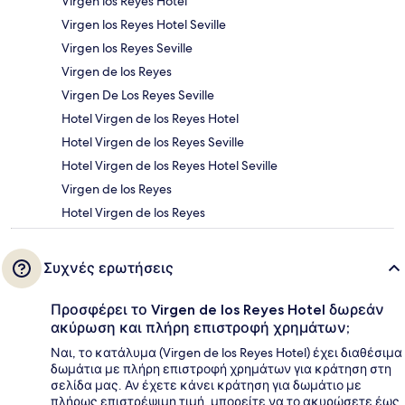
Virgen los Reyes Hotel
Virgen los Reyes Hotel Seville
Virgen los Reyes Seville
Virgen de los Reyes
Virgen De Los Reyes Seville
Hotel Virgen de los Reyes Hotel
Hotel Virgen de los Reyes Seville
Hotel Virgen de los Reyes Hotel Seville
Virgen de los Reyes
Hotel Virgen de los Reyes
Συχνές ερωτήσεις
Προσφέρει το Virgen de los Reyes Hotel δωρεάν
ακύρωση και πλήρη επιστροφή χρημάτων;
Ναι, το κατάλυμα (Virgen de los Reyes Hotel) έχει διαθέσιμα
δωμάτια με πλήρη επιστροφή χρημάτων για κράτηση στη
σελίδα μας. Αν έχετε κάνει κράτηση για δωμάτιο με
πλήρως επιστρέψιμη τιμή, μπορείτε να το ακυρώσετε έως