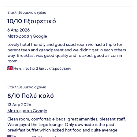
Επαληθευμένο σχόλιο
10/10 Εξαιρετικό
6 Απρ 2026
Μετάφραση Google
Lovely hotel friendly and good sized room we had a triple for
parent teen and grandparent and we didn’t get in each others
way. Breakfast was good quality and relaxed, good air con in
room.
Helen, ταξίδι 2 διανυκτερεύσεων
Επαληθευμένο σχόλιο
8/10 Πολύ καλό
13 Απρ 2026
Μετάφραση Google
Clean room, comfortable beds, great amenities, pleasant staff.
We enjoyed the large lounge. Only downside is the paid
breakfast buffet which lacked hot food and quite average.