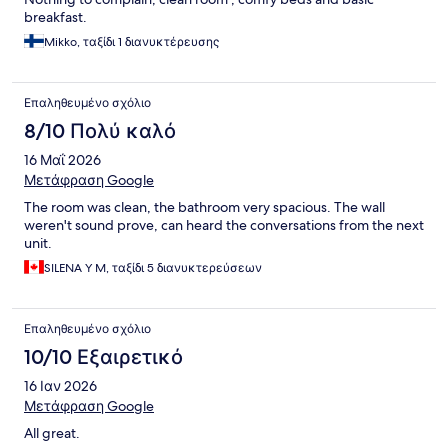
breakfast.
Mikko, ταξίδι 1 διανυκτέρευσης
Επαληθευμένο σχόλιο
8/10 Πολύ καλό
16 Μαΐ 2026
Μετάφραση Google
The room was clean, the bathroom very spacious. The wall
weren't sound prove, can heard the conversations from the next
unit.
SILENA Y M, ταξίδι 5 διανυκτερεύσεων
Επαληθευμένο σχόλιο
10/10 Εξαιρετικό
16 Ιαν 2026
Μετάφραση Google
All great.