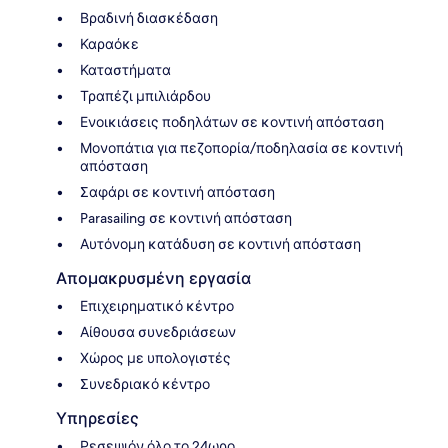
Βραδινή διασκέδαση
Καραόκε
Καταστήματα
Τραπέζι μπιλιάρδου
Ενοικιάσεις ποδηλάτων σε κοντινή απόσταση
Μονοπάτια για πεζοπορία/ποδηλασία σε κοντινή
απόσταση
Σαφάρι σε κοντινή απόσταση
Parasailing σε κοντινή απόσταση
Αυτόνομη κατάδυση σε κοντινή απόσταση
Απομακρυσμένη εργασία
Επιχειρηματικό κέντρο
Αίθουσα συνεδριάσεων
Χώρος με υπολογιστές
Συνεδριακό κέντρο
Υπηρεσίες
Ρεσεψιόν όλο το 24ωρο