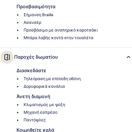
Προσβασιμότητα
Σήμανση Braille
Ασανσέρ
Προσβάσιμο με αναπηρικό καροτσάκι
Μπάρα λαβής κοντά στην τουαλέτα
Παροχές δωματίου
Διασκεδάστε
Τηλεόραση με επίπεδη οθόνη
Δορυφορικά κανάλια
Άνετη διαμονή
Κλιματισμός με ψύξη
Μηχανή εσπρέσο
Παντόφλες
Κοιμηθείτε καλά