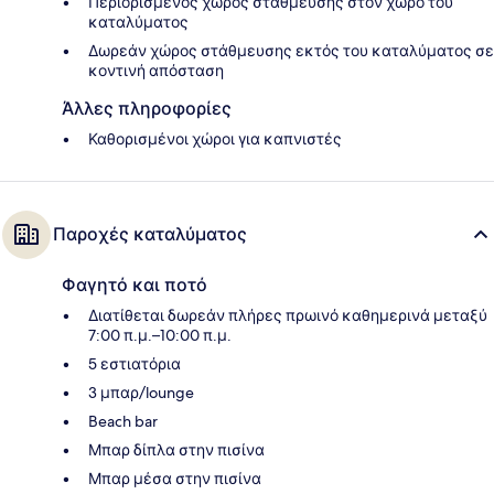
Περιορισμένος χώρος στάθμευσης στον χώρο του
καταλύματος
Δωρεάν χώρος στάθμευσης εκτός του καταλύματος σε
κοντινή απόσταση
Άλλες πληροφορίες
Καθορισμένοι χώροι για καπνιστές
Παροχές καταλύματος
Φαγητό και ποτό
Διατίθεται δωρεάν πλήρες πρωινό καθημερινά μεταξύ
7:00 π.μ.–10:00 π.μ.
5 εστιατόρια
3 μπαρ/lounge
Beach bar
Μπαρ δίπλα στην πισίνα
Μπαρ μέσα στην πισίνα