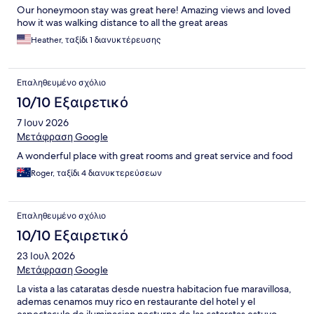
Our honeymoon stay was great here! Amazing views and loved
how it was walking distance to all the great areas
Heather, ταξίδι 1 διανυκτέρευσης
Επαληθευμένο σχόλιο
10/10 Εξαιρετικό
7 Ιουν 2026
Μετάφραση Google
A wonderful place with great rooms and great service and food
Roger, ταξίδι 4 διανυκτερεύσεων
Επαληθευμένο σχόλιο
10/10 Εξαιρετικό
23 Ιουλ 2026
Μετάφραση Google
La vista a las cataratas desde nuestra habitacion fue maravillosa,
ademas cenamos muy rico en restaurante del hotel y el