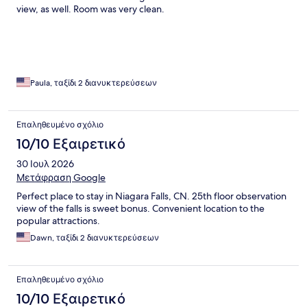
view, as well. Room was very clean.
Paula, ταξίδι 2 διανυκτερεύσεων
Επαληθευμένο σχόλιο
10/10 Εξαιρετικό
30 Ιουλ 2026
Μετάφραση Google
Perfect place to stay in Niagara Falls, CN. 25th floor observation
view of the falls is sweet bonus. Convenient location to the
popular attractions.
Dawn, ταξίδι 2 διανυκτερεύσεων
Επαληθευμένο σχόλιο
10/10 Εξαιρετικό