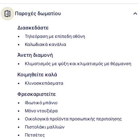
Παροχές δωματίου
Διασκεδάστε
Τηλεόραση με επίπεδη οθόνη
Καλωδιακά κανάλια
Άνετη διαμονή
Κλιματισμός με ψύξη και κλιματισμός με θέρμανση
Κοιμηθείτε καλά
Κλινοσκεπάσματα
Φρεσκαριστείτε
Ιδιωτικό μπάνιο
Μόνο ντουζιέρα
Οικολογικά προϊόντα προσωπικής περιποίησης
Πιστολάκι μαλλιών
Πετσέτες