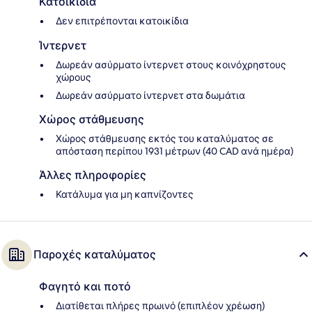
Κατοικίδια
Δεν επιτρέπονται κατοικίδια
Ίντερνετ
Δωρεάν ασύρματο ίντερνετ στους κοινόχρηστους
χώρους
Δωρεάν ασύρματο ίντερνετ στα δωμάτια
Χώρος στάθμευσης
Χώρος στάθμευσης εκτός του καταλύματος σε
απόσταση περίπου 1931 μέτρων (40 CAD ανά ημέρα)
Άλλες πληροφορίες
Κατάλυμα για μη καπνίζοντες
Παροχές καταλύματος
Φαγητό και ποτό
Διατίθεται πλήρες πρωινό (επιπλέον χρέωση)