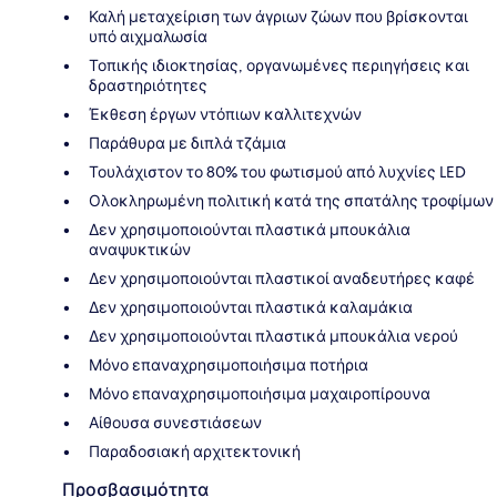
Καλή μεταχείριση των άγριων ζώων που βρίσκονται
υπό αιχμαλωσία
Τοπικής ιδιοκτησίας, οργανωμένες περιηγήσεις και
δραστηριότητες
Έκθεση έργων ντόπιων καλλιτεχνών
Παράθυρα με διπλά τζάμια
Τουλάχιστον το 80% του φωτισμού από λυχνίες LED
Ολοκληρωμένη πολιτική κατά της σπατάλης τροφίμων
Δεν χρησιμοποιούνται πλαστικά μπουκάλια
αναψυκτικών
Δεν χρησιμοποιούνται πλαστικοί αναδευτήρες καφέ
Δεν χρησιμοποιούνται πλαστικά καλαμάκια
Δεν χρησιμοποιούνται πλαστικά μπουκάλια νερού
Μόνο επαναχρησιμοποιήσιμα ποτήρια
Μόνο επαναχρησιμοποιήσιμα μαχαιροπίρουνα
Αίθουσα συνεστιάσεων
Παραδοσιακή αρχιτεκτονική
Προσβασιμότητα