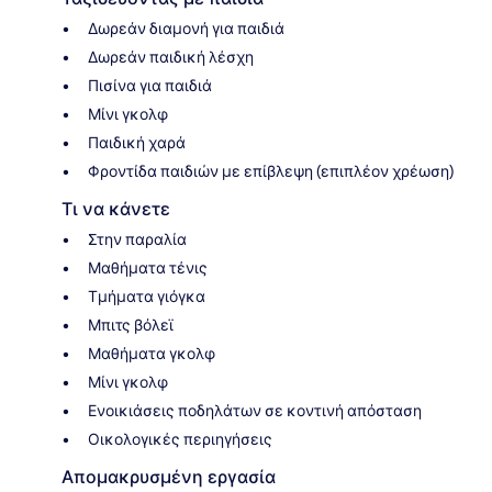
Δωρεάν διαμονή για παιδιά
Δωρεάν παιδική λέσχη
Πισίνα για παιδιά
Μίνι γκολφ
Παιδική χαρά
Φροντίδα παιδιών με επίβλεψη (επιπλέον χρέωση)
Τι να κάνετε
Στην παραλία
Μαθήματα τένις
Τμήματα γιόγκα
Μπιτς βόλεϊ
Μαθήματα γκολφ
Μίνι γκολφ
Ενοικιάσεις ποδηλάτων σε κοντινή απόσταση
Οικολογικές περιηγήσεις
Απομακρυσμένη εργασία