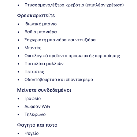
Πτυσσόμενα/έξτρα κρεβάτια (επιπλέον χρέωση)
Φρεσκαριστείτε
Ιδιωτικό μπάνιο
Βαθιά μπανιέρα
Ξεχωριστή μπανιέρα και ντουζιέρα
Μπιντές
Οικολογικά προϊόντα προσωπικής περιποίησης
Πιστολάκι μαλλιών
Πετσέτες
Οδοντόβουρτσα και οδοντόκρεμα
Μείνετε συνδεδεμένοι
Γραφείο
Δωρεάν WiFi
Τηλέφωνο
Φαγητό και ποτό
Ψυγείο