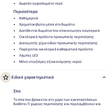
Δωρεάν εμφιαλωμένο νερό
Περισσότερα
Καθημερινά
Χρηματοκιβώτιο μέσα στο δωμάτιο
Διατίθενται δωμάτια που επικοινωνούν εσωτερικά
Οικολογικά προϊόντα προσωπικής περιποίησης
Διανεμητής χύμα ειδών προσωπικής περιποίησης
Παρέχονται οικολογικά καθαριστικά προϊόντα
Λάμπες LED
Μόνο ντουζιέρες εξοικονόμησης νερού
Ειδικά χαρακτηριστικά
Σπα
Το σπα που βρίσκεται στο χώρο των εγκαταστάσεων
διαθέτει 11 χώρους περιποίησης και περιλαμβάνουν και