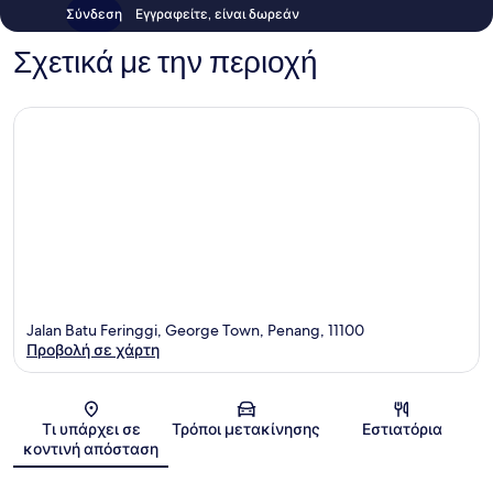
Σύνδεση
Εγγραφείτε, είναι δωρεάν
Σχετικά με την περιοχή
Jalan Batu Feringgi, George Town, Penang, 11100
Προβολή σε χάρτη
Χάρτης
Τι υπάρχει σε
Τρόποι μετακίνησης
Εστιατόρια
κοντινή απόσταση