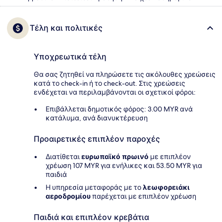
Τέλη και πολιτικές
Υποχρεωτικά τέλη
Θα σας ζητηθεί να πληρώσετε τις ακόλουθες χρεώσεις
κατά το check-in ή το check-out. Στις χρεώσεις
ενδέχεται να περιλαμβάνονται οι σχετικοί φόροι:
Επιβάλλεται δημοτικός φόρος: 3.00 MYR ανά
κατάλυμα, ανά διανυκτέρευση
Προαιρετικές επιπλέον παροχές
Διατίθεται
ευρωπαϊκό πρωινό
με επιπλέον
χρέωση 107 MYR για ενήλικες και 53.50 MYR για
παιδιά
Η υπηρεσία μεταφοράς με το
λεωφορειάκι
αεροδρομίου
παρέχεται με επιπλέον χρέωση
Παιδιά και επιπλέον κρεβάτια