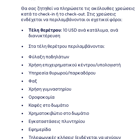
Θα σας ζητηθεί να πληρώσετε τις ακόλουθες χρεώσεις
κατά το check-in ή το check-out. Στις χρεώσεις
ενδέχεται να περιλαμβάνονται οι σχετικοί φόροι:
Τέλη θερέτρου:
10 USD ανά κατάλυμα, ανά
διανυκτέρευση
Στα τέλη θερέτρου περιλαμβάνονται:
Φύλαξη ποδηλάτων
Χρήση επιχειρηματικού κέντρου/υπολογιστή
Υπηρεσία θυρωρού/παρκαδόρου
Φαξ
Χρήση γυμναστηρίου
Οροφοκομία
Καφές στο δωμάτιο
Χρηματοκιβώτιο στο δωμάτιο
Εγκαταστάσεις πλυντηρίου
Εφημερίδα
Τηλεφωνικές κλήσεις (ενδέχεται να ισχύουν