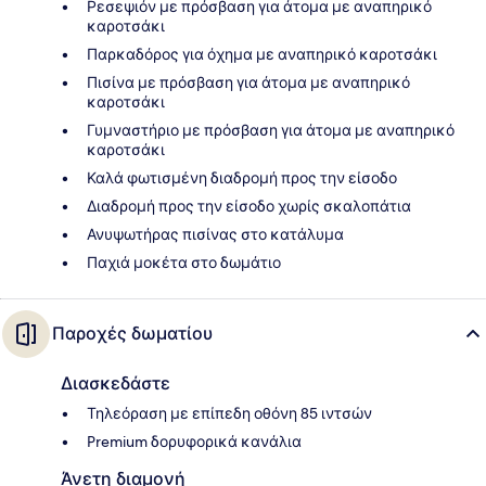
Ρεσεψιόν με πρόσβαση για άτομα με αναπηρικό
καροτσάκι
Παρκαδόρος για όχημα με αναπηρικό καροτσάκι
Πισίνα με πρόσβαση για άτομα με αναπηρικό
καροτσάκι
Γυμναστήριο με πρόσβαση για άτομα με αναπηρικό
καροτσάκι
Καλά φωτισμένη διαδρομή προς την είσοδο
Διαδρομή προς την είσοδο χωρίς σκαλοπάτια
Ανυψωτήρας πισίνας στο κατάλυμα
Παχιά μοκέτα στο δωμάτιο
Παροχές δωματίου
Διασκεδάστε
Τηλεόραση με επίπεδη οθόνη 85 ιντσών
Premium δορυφορικά κανάλια
Άνετη διαμονή