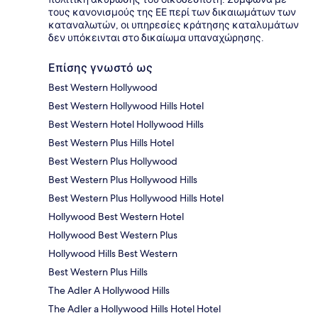
τους κανονισμούς της ΕΕ περί των δικαιωμάτων των
καταναλωτών, οι υπηρεσίες κράτησης καταλυμάτων
δεν υπόκεινται στο δικαίωμα υπαναχώρησης.
Επίσης γνωστό ως
Best Western Hollywood
Best Western Hollywood Hills Hotel
Best Western Hotel Hollywood Hills
Best Western Plus Hills Hotel
Best Western Plus Hollywood
Best Western Plus Hollywood Hills
Best Western Plus Hollywood Hills Hotel
Hollywood Best Western Hotel
Hollywood Best Western Plus
Hollywood Hills Best Western
Best Western Plus Hills
The Adler A Hollywood Hills
The Adler a Hollywood Hills Hotel Hotel