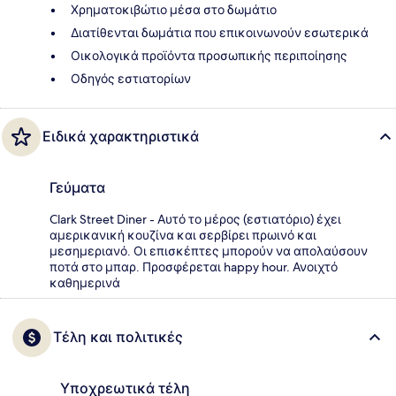
Χρηματοκιβώτιο μέσα στο δωμάτιο
Διατίθενται δωμάτια που επικοινωνούν εσωτερικά
Οικολογικά προϊόντα προσωπικής περιποίησης
Οδηγός εστιατορίων
Ειδικά χαρακτηριστικά
Γεύματα
Clark Street Diner - Αυτό το μέρος (εστιατόριο) έχει
αμερικανική κουζίνα και σερβίρει πρωινό και
μεσημεριανό. Οι επισκέπτες μπορούν να απολαύσουν
ποτά στο μπαρ. Προσφέρεται happy hour. Ανοιχτό
καθημερινά
Τέλη και πολιτικές
Υποχρεωτικά τέλη