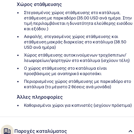
Χώρος στάθμευσης
Στεγασμένος χώρος στάθμευσης στο κατάλυμα,
στάθμευση με παρκαδόρο (35.00 USD ανά ημέρα. Στην
τιμή περιλαμβάνεται η δυνατότητα ελεύθερης εισόδου
και εξόδου.)
Ασφαλής, στεγασμένος χώρος στάθμευσης και
στάθμευση μακράς διαρκείας στο κατάλυμα (38.50
USD ανά ημέρα)
Χώρος στάθμευσης αυτοκινούμενων τροχόσπιτων/
λεωφορείων/φορτηγών στο κατάλυμα (ισχύουν τέλη)
Ο χώρος στάθμευσης στο κατάλυμα είναι
προσβάσιμος με αναπηρικό καροτσάκι
Περιορισμένος χώρος στάθμευσης με παρκαδόρο στο
κατάλυμα (το μέγιστο 2 θέσεις ανά μονάδα)
Άλλες πληροφορίες
Καθορισμένοι χώροι για καπνιστές (ισχύουν πρόστιμα)
Παροχές καταλύματος