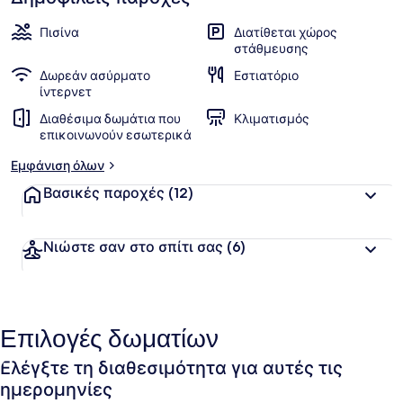
Πισίνα
Διατίθεται χώρος
στάθμευσης
Δωρεάν ασύρματο
Εστιατόριο
ίντερνετ
Διαθέσιμα δωμάτια που
Κλιματισμός
επικοινωνούν εσωτερικά
Εμφάνιση όλων
Βασικές παροχές
(12)
Νιώστε σαν στο σπίτι σας
(6)
Επιλογές δωματίων
Ελέγξτε τη διαθεσιμότητα για αυτές τις
ημερομηνίες