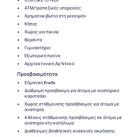
Χτίστηκε το 1926
ΑΤΜ/τραπεζικές υπηρεσίες
Χρηματοκιβώτιο στη ρεσεψιόν
Κήπος
Χώρος για πικνίκ
Βεράντα
Γυμναστήριο
Εξωτερική πισίνα
Αρχιτεκτονική Αρ Ντεκό
Προσβασιμότητα
Σήμανση Braille
Διαδρομή προσβάσιμη για άτομα με αναπηρικό
καροτσάκι
Χώρος στάθμευσης προσβάσιμος για άτομα με
αναπηρία
4 θέσεις στάθμευσης προσβάσιμες σε άτομα με
αναπηρία στο κατάλυμα
Διαθέσιμες βοηθητικές συσκευές ακρόασης