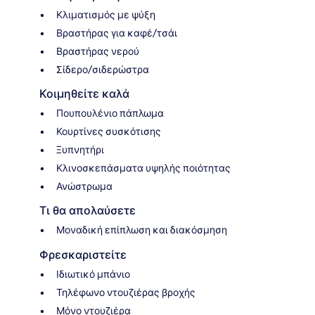
Κλιματισμός με ψύξη
Βραστήρας για καφέ/τσάι
Βραστήρας νερού
Σίδερο/σιδερώστρα
Κοιμηθείτε καλά
Πουπουλένιο πάπλωμα
Κουρτίνες συσκότισης
Ξυπνητήρι
Κλινοσκεπάσματα υψηλής ποιότητας
Ανώστρωμα
Τι θα απολαύσετε
Μοναδική επίπλωση και διακόσμηση
Φρεσκαριστείτε
Ιδιωτικό μπάνιο
Τηλέφωνο ντουζιέρας βροχής
Μόνο ντουζιέρα