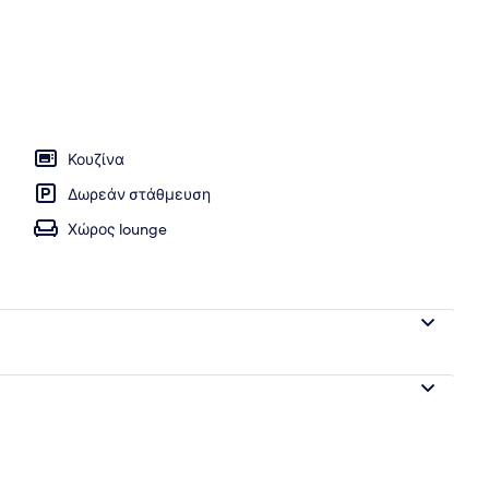
ισίνα
Κουζίνα
Δωρεάν στάθμευση
Χώρος lounge