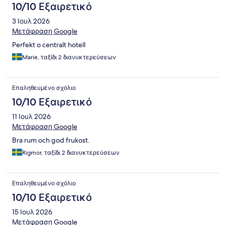
10/10 Εξαιρετικό
3 Ιουλ 2026
Μετάφραση Google
Perfekt o centralt hotell
Marie, ταξίδι 2 διανυκτερεύσεων
Επαληθευμένο σχόλιο
10/10 Εξαιρετικό
11 Ιουλ 2026
Μετάφραση Google
Bra rum och god frukost.
Rigmor, ταξίδι 2 διανυκτερεύσεων
Επαληθευμένο σχόλιο
10/10 Εξαιρετικό
15 Ιουλ 2026
Μετάφραση Google