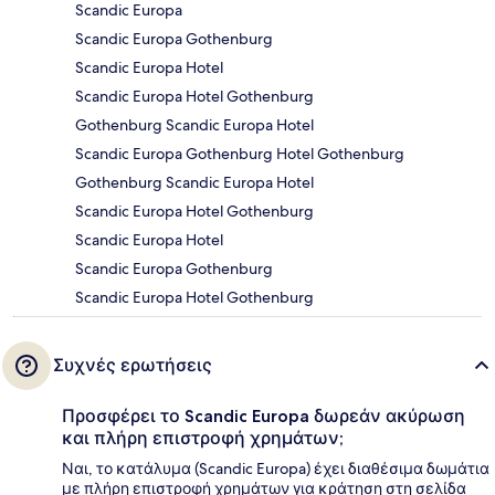
Scandic Europa
Scandic Europa Gothenburg
Scandic Europa Hotel
Scandic Europa Hotel Gothenburg
Gothenburg Scandic Europa Hotel
Scandic Europa Gothenburg Hotel Gothenburg
Gothenburg Scandic Europa Hotel
Scandic Europa Hotel Gothenburg
Scandic Europa Hotel
Scandic Europa Gothenburg
Scandic Europa Hotel Gothenburg
Συχνές ερωτήσεις
Προσφέρει το Scandic Europa δωρεάν ακύρωση
και πλήρη επιστροφή χρημάτων;
Ναι, το κατάλυμα (Scandic Europa) έχει διαθέσιμα δωμάτια
με πλήρη επιστροφή χρημάτων για κράτηση στη σελίδα