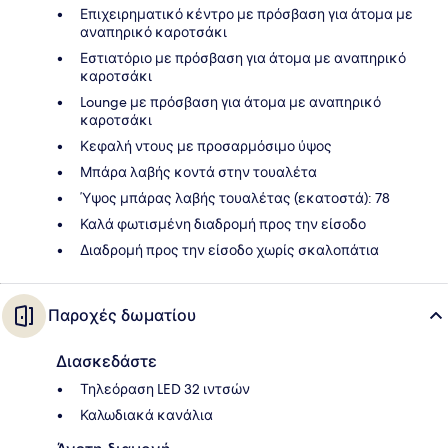
Επιχειρηματικό κέντρο με πρόσβαση για άτομα με
αναπηρικό καροτσάκι
Εστιατόριο με πρόσβαση για άτομα με αναπηρικό
καροτσάκι
Lounge με πρόσβαση για άτομα με αναπηρικό
καροτσάκι
Κεφαλή ντους με προσαρμόσιμο ύψος
Μπάρα λαβής κοντά στην τουαλέτα
Ύψος μπάρας λαβής τουαλέτας (εκατοστά): 78
Καλά φωτισμένη διαδρομή προς την είσοδο
Διαδρομή προς την είσοδο χωρίς σκαλοπάτια
Παροχές δωματίου
Διασκεδάστε
Τηλεόραση LED 32 ιντσών
Καλωδιακά κανάλια