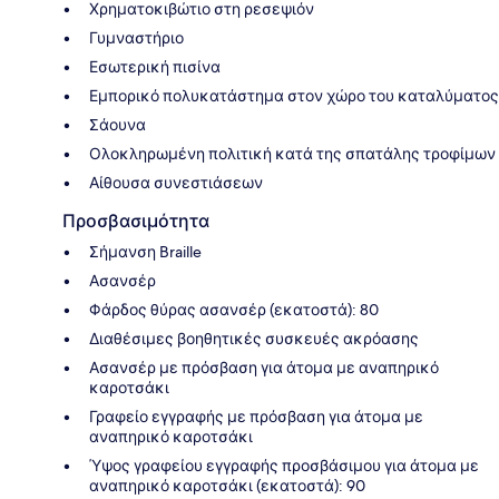
Χρηματοκιβώτιο στη ρεσεψιόν
Γυμναστήριο
Εσωτερική πισίνα
Εμπορικό πολυκατάστημα στον χώρο του καταλύματος
Σάουνα
Ολοκληρωμένη πολιτική κατά της σπατάλης τροφίμων
Αίθουσα συνεστιάσεων
Προσβασιμότητα
Σήμανση Braille
Ασανσέρ
Φάρδος θύρας ασανσέρ (εκατοστά): 80
Διαθέσιμες βοηθητικές συσκευές ακρόασης
Ασανσέρ με πρόσβαση για άτομα με αναπηρικό
καροτσάκι
Γραφείο εγγραφής με πρόσβαση για άτομα με
αναπηρικό καροτσάκι
Ύψος γραφείου εγγραφής προσβάσιμου για άτομα με
αναπηρικό καροτσάκι (εκατοστά): 90