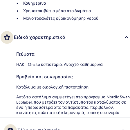
Καθημερινά
Χρηματοκιβώτιο μέσα στο δωμάτιο
Μόνο τουαλέτες εξοικονόμησης νερού
Ειδικά χαρακτηριστικά
Γεύματα
HAK - Onsite εστιατόριο. Ανοιχτό καθημερινά
Βραβεία και συνεργασίες
Κατάλυμα με οικολογική πιστοποίηση
Αυτό το κατάλυμα συμμετέχει στο πρόγραμμα Nordic Swan
Ecolabel, που μετράει τον αντίκτυπο του καταλύματος σε
ένα ή περισσότερα από τα παρακάτω: περιβάλλον,
κοινότητα, πολιτιστική κληρονομιά, τοπική οικονομία.