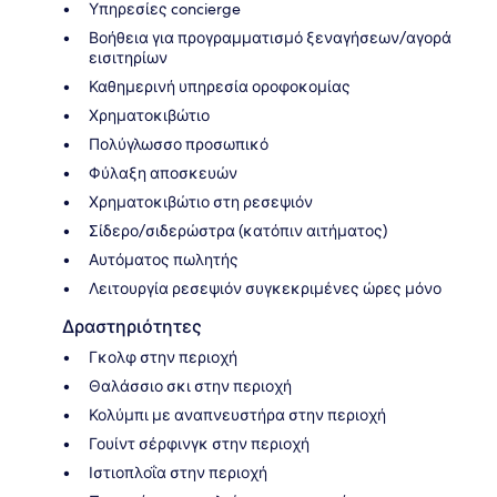
Υπηρεσίες concierge
Βοήθεια για προγραμματισμό ξεναγήσεων/αγορά
εισιτηρίων
Καθημερινή υπηρεσία οροφοκομίας
Χρηματοκιβώτιο
Πολύγλωσσο προσωπικό
Φύλαξη αποσκευών
Χρηματοκιβώτιο στη ρεσεψιόν
Σίδερο/σιδερώστρα (κατόπιν αιτήματος)
Αυτόματος πωλητής
Λειτουργία ρεσεψιόν συγκεκριμένες ώρες μόνο
Δραστηριότητες
Γκολφ στην περιοχή
Θαλάσσιο σκι στην περιοχή
Κολύμπι με αναπνευστήρα στην περιοχή
Γουίντ σέρφινγκ στην περιοχή
Ιστιοπλοΐα στην περιοχή