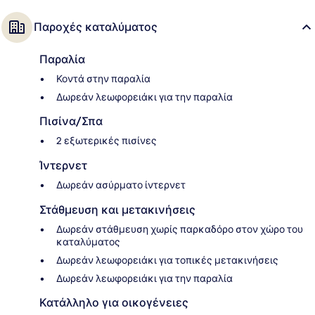
Παροχές καταλύματος
Παραλία
Κοντά στην παραλία
Δωρεάν λεωφορειάκι για την παραλία
Πισίνα/Σπα
2 εξωτερικές πισίνες
Ίντερνετ
Δωρεάν ασύρματο ίντερνετ
Στάθμευση και μετακινήσεις
Δωρεάν στάθμευση χωρίς παρκαδόρο στον χώρο του
καταλύματος
Δωρεάν λεωφορειάκι για τοπικές μετακινήσεις
Δωρεάν λεωφορειάκι για την παραλία
Κατάλληλο για οικογένειες