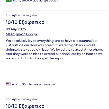
Sandro, ταξίδι 6 διανυκτερεύσεων
Επαληθευμένο σχόλιο
10/10 Εξαιρετικό
30 Απρ 2026
Μετάφραση Google
We absolutely loved everything and to have a restaurant/bar
just outside our door was great! If i were to go back i would
definitely stay at bule village! We loved the relaxed atmosphere.
And they were so nice to extend our check out by an hour so we
werent in limbo for being at the airport
Julia, ταξίδι 4 διανυκτερεύσεων
Επαληθευμένο σχόλιο
10/10 Εξαιρετικό