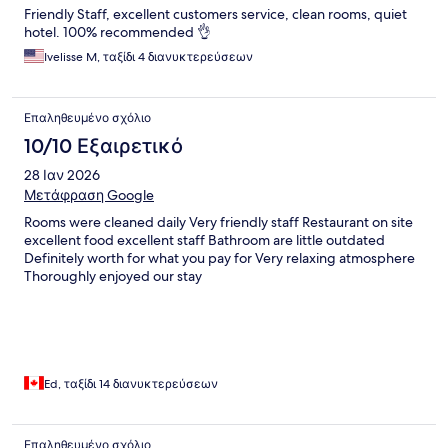
Friendly Staff, excellent customers service, clean rooms, quiet
hotel. 100% recommended 👌
Ivelisse M, ταξίδι 4 διανυκτερεύσεων
Επαληθευμένο σχόλιο
10/10 Εξαιρετικό
28 Ιαν 2026
Μετάφραση Google
Rooms were cleaned daily Very friendly staff Restaurant on site
excellent food excellent staff Bathroom are little outdated
Definitely worth for what you pay for Very relaxing atmosphere
Thoroughly enjoyed our stay
Ed, ταξίδι 14 διανυκτερεύσεων
Επαληθευμένο σχόλιο