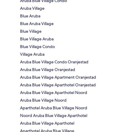
Aruba Blue Village Condo
Aruba Village
Blue Aruba
Blue Aruba Village
Blue Village
Blue Village Aruba
Blue Village Condo
Village Aruba
Aruba Blue Village Condo Oranjestad
Aruba Blue Village Oranjestad
Aruba Blue Village Apartment Oranjestad
Aruba Blue Village Aparthotel Oranjestad
Aruba Blue Village Aparthotel Noord
Aruba Blue Village Noord
Aparthotel Aruba Blue Village Noord
Noord Aruba Blue Village Aparthotel
Aruba Blue Village Aparthotel
Aparthotel Aruba Blue Village