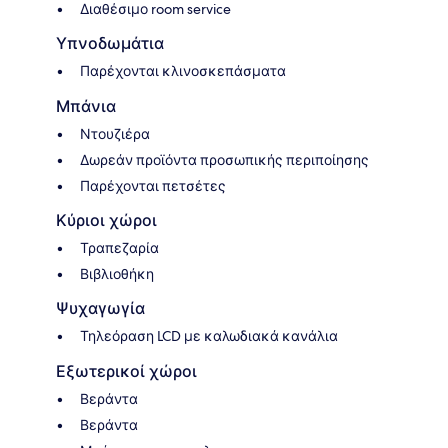
Διαθέσιμο room service
Υπνοδωμάτια
Παρέχονται κλινοσκεπάσματα
Μπάνια
Ντουζιέρα
Δωρεάν προϊόντα προσωπικής περιποίησης
Παρέχονται πετσέτες
Κύριοι χώροι
Τραπεζαρία
Βιβλιοθήκη
Ψυχαγωγία
Τηλεόραση LCD με καλωδιακά κανάλια
Εξωτερικοί χώροι
Βεράντα
Βεράντα