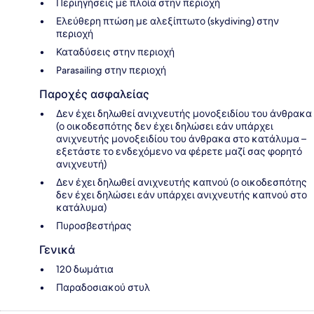
Περιηγήσεις με πλοία στην περιοχή
Ελεύθερη πτώση με αλεξίπτωτο (skydiving) στην
περιοχή
Καταδύσεις στην περιοχή
Parasailing στην περιοχή
Παροχές ασφαλείας
Δεν έχει δηλωθεί ανιχνευτής μονοξειδίου του άνθρακα
(ο οικοδεσπότης δεν έχει δηλώσει εάν υπάρχει
ανιχνευτής μονοξειδίου του άνθρακα στο κατάλυμα –
εξετάστε το ενδεχόμενο να φέρετε μαζί σας φορητό
ανιχνευτή)
Δεν έχει δηλωθεί ανιχνευτής καπνού (ο οικοδεσπότης
δεν έχει δηλώσει εάν υπάρχει ανιχνευτής καπνού στο
κατάλυμα)
Πυροσβεστήρας
Γενικά
120 δωμάτια
Παραδοσιακού στυλ