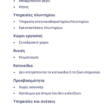
Μπάρμπεκιου γκριλ
Κήπος
Υπηρεσίες πλυντηρίου
Υπηρεσία στεγνοκαθαριστηρίου/πλυντηρίου
Εγκαταστάσεις πλυντηρίων
Χώροι εργασίας
Συνεδριακοί χώροι
Άνεση
Κλιματισμός
Κατοικίδια
Δεν επιτρέπονται τα κατοικίδια ή τα ζώα υπηρεσίας
Προσβασιμότητα
Χωρίς ασανσέρ
Κατάλυμα για άτομα που δεν καπνίζουν
Υπηρεσίες και ανέσεις