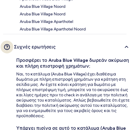
Aruba Blue Village Noord
Aruba Blue Village Noord
Aruba Blue Village Aparthotel
Aruba Blue Village Aparthotel Noord
Συχνές ερωτήσεις
Προσφέρει το Aruba Blue Village δωρεάν ακύρωση
και πλήρη επιστροφή χρημάτων;
Ναι, το κατάλυμα (Aruba Blue Village) έχει διαθέσιμα
δωμάτια με πλήρη επιστροφή χρημάτων για κράτηση στη
σελίδα μας. Αν έχετε κάνει κράτηση για δωμάτιο με
πλήρως επιστρέψιμη τιμή, μπορείτε να το ακυρώσετε έως
και λίγες ημέρες πριν το check in ανάλογα με την πολιτική
ακύρωσης του καταλύματος. Απλώς βεβαιωθείτε ότι έχετε
διαβάσει την πολιτική ακύρωσης αυτού του καταλύματος,
για να ενημερωθείτε για τους ακριβείς όρους και τις
προϋποθέσεις.
Υπάρχει πισίνα σε αυτό το κατάλυμα (Aruba Blue