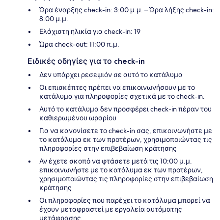
Ώρα έναρξης check-in: 3:00 μ.μ. – Ώρα λήξης check-in:
8:00 μ.μ.
Ελάχιστη ηλικία για check-in: 19
Ώρα check-out: 11:00 π.μ.
Ειδικές οδηγίες για το check-in
Δεν υπάρχει ρεσεψιόν σε αυτό το κατάλυμα
Οι επισκέπτες πρέπει να επικοινωνήσουν με το
κατάλυμα για πληροφορίες σχετικά με το check-in.
Αυτό το κατάλυμα δεν προσφέρει check-in πέραν του
καθιερωμένου ωραρίου
Για να κανονίσετε το check-in σας, επικοινωνήστε με
το κατάλυμα εκ των προτέρων, χρησιμοποιώντας τις
πληροφορίες στην επιβεβαίωση κράτησης
Αν έχετε σκοπό να φτάσετε μετά τις 10:00 μ.μ.
επικοινωνήστε με το κατάλυμα εκ των προτέρων,
χρησιμοποιώντας τις πληροφορίες στην επιβεβαίωση
κράτησης
Οι πληροφορίες που παρέχει το κατάλυμα μπορεί να
έχουν μεταφραστεί με εργαλεία αυτόματης
μετάφρασης.