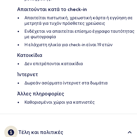
Απαιτούνται κατά το check-in
Απαιτείται πιστωτική, χρεωστική κάρτα ή εγγύηση σε
μετρητά για τυχόν πρόσθετες χρεώσεις
Ενδέχεται να απαιτείται επίσημο έγγραφο ταυτότητας
με φωτογραφία
Η ελάχιστη ηλικία για check-in είναι 19 ετών
Κατοικίδια
Δεν επιτρέπονται κατοικίδια
Ίντερνετ
Δωρεάν ασύρματο ίντερνετ στα δωμάτια
Άλλες πληροφορίες
Καθορισμένοι χώροι για καπνιστές
Τέλη και πολιτικές