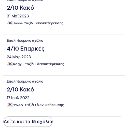
2/10 Κακό
31 Μαΐ 2023
Hanna, ταξίδι 1 διανυκτέρευσης
Επαληθευμένο σχόλιο
4/10 Επαρκές
24 Μαρ 2023
Taegyu, ταξίδι 1 διανυκτέρευσης
Επαληθευμένο σχόλιο
2/10 Κακό
17 Ιουλ 2022
HWAN, ταξίδι 1 διανυκτέρευσης
Δείτε και τα 15 σχόλια