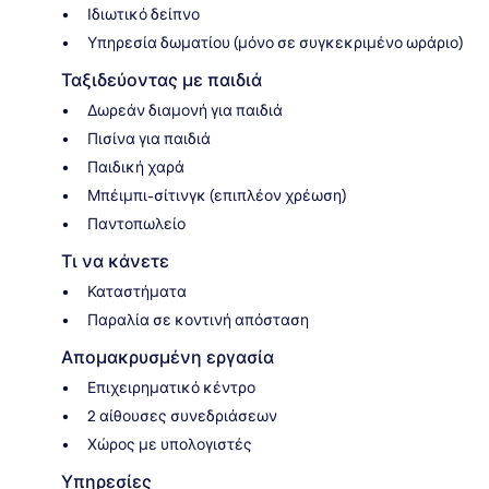
Ιδιωτικό δείπνο
Υπηρεσία δωματίου (μόνο σε συγκεκριμένο ωράριο)
Ταξιδεύοντας με παιδιά
Δωρεάν διαμονή για παιδιά
Πισίνα για παιδιά
Παιδική χαρά
Μπέιμπι-σίτινγκ (επιπλέον χρέωση)
Παντοπωλείο
Τι να κάνετε
Καταστήματα
Παραλία σε κοντινή απόσταση
Απομακρυσμένη εργασία
Επιχειρηματικό κέντρο
2 αίθουσες συνεδριάσεων
Χώρος με υπολογιστές
Υπηρεσίες