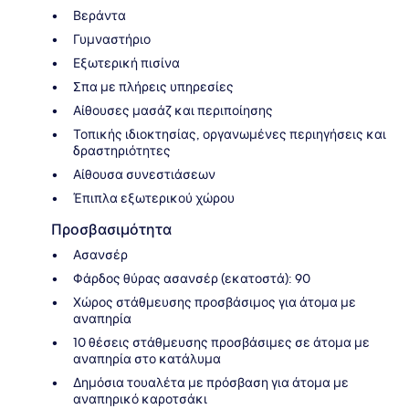
Βεράντα
Γυμναστήριο
Εξωτερική πισίνα
Σπα με πλήρεις υπηρεσίες
Αίθουσες μασάζ και περιποίησης
Τοπικής ιδιοκτησίας, οργανωμένες περιηγήσεις και
δραστηριότητες
Αίθουσα συνεστιάσεων
Έπιπλα εξωτερικού χώρου
Προσβασιμότητα
Ασανσέρ
Φάρδος θύρας ασανσέρ (εκατοστά): 90
Χώρος στάθμευσης προσβάσιμος για άτομα με
αναπηρία
10 θέσεις στάθμευσης προσβάσιμες σε άτομα με
αναπηρία στο κατάλυμα
Δημόσια τουαλέτα με πρόσβαση για άτομα με
αναπηρικό καροτσάκι