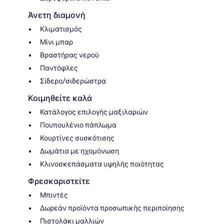
Άνετη διαμονή
Κλιματισμός
Μίνι μπαρ
Βραστήρας νερού
Παντόφλες
Σίδερο/σιδερώστρα
Κοιμηθείτε καλά
Κατάλογος επιλογής μαξιλαριών
Πουπουλένιο πάπλωμα
Κουρτίνες συσκότισης
Δωμάτια με ηχομόνωση
Κλινοσκεπάσματα υψηλής ποιότητας
Φρεσκαριστείτε
Μπιντές
Δωρεάν προϊόντα προσωπικής περιποίησης
Πιστολάκι μαλλιών