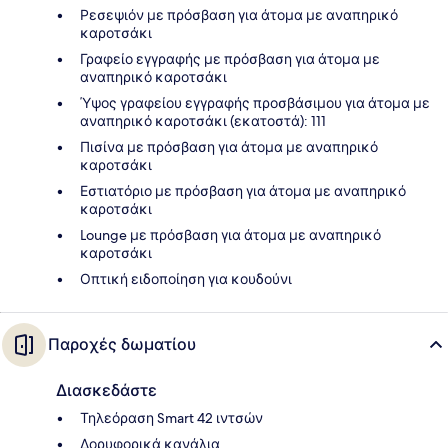
Ρεσεψιόν με πρόσβαση για άτομα με αναπηρικό
καροτσάκι
Γραφείο εγγραφής με πρόσβαση για άτομα με
αναπηρικό καροτσάκι
Ύψος γραφείου εγγραφής προσβάσιμου για άτομα με
αναπηρικό καροτσάκι (εκατοστά): 111
Πισίνα με πρόσβαση για άτομα με αναπηρικό
καροτσάκι
Εστιατόριο με πρόσβαση για άτομα με αναπηρικό
καροτσάκι
Lounge με πρόσβαση για άτομα με αναπηρικό
καροτσάκι
Οπτική ειδοποίηση για κουδούνι
Παροχές δωματίου
Διασκεδάστε
Τηλεόραση Smart 42 ιντσών
Δορυφορικά κανάλια