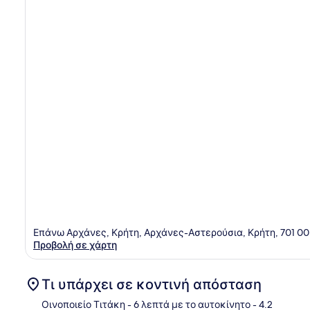
Επάνω Αρχάνες, Κρήτη, Αρχάνες-Αστερούσια, Κρήτη, 701 00
Προβολή σε χάρτη
Τι υπάρχει σε κοντινή απόσταση
Οινοποιείο Τιτάκη
- 6 λεπτά με το αυτοκίνητο
- 4.2