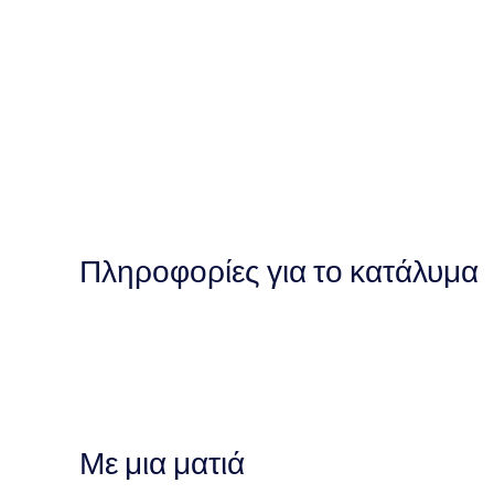
Πληροφορίες για το κατάλυμα
Με μια ματιά