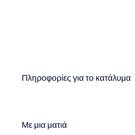
Πληροφορίες για το κατάλυμα
Με μια ματιά