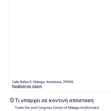
Calle Baliza 2, Málaga, Andalusia, 29006
Προβολή σε χάρτη
Τι υπάρχει σε κοντινή απόσταση
Trade Fair and Congress Center of Malaga (εκθεσιακό