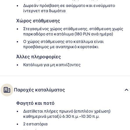
Δωρεάν πρόσβαση σε ασύρματο και ενσύρματο
ίντερνετ στα δωμάτια
Χώρος στάθμευσης
Στεγασμένος χώρος στάθμευσης, στάθμευση χωρίς
παρκαδόρο στο κατάλυμα (180 PLN ανά ημέρα)
Ο χώρος στάθμευσης στο κατάλυμα είναι
προσβάσιμος με αναπηρικό καροτσάκι
Άλλες πληροφορίες
Κατάλυμα για μη καπνίζοντες
Παροχές καταλύματος
Φαγητό και ποτό
Διατίθεται πλήρες πρωινό (επιπλέον χρέωση)
καθημερινά μεταξύ 6:30 π.μ.–10:30 π.μ.
2 εστιατόρια