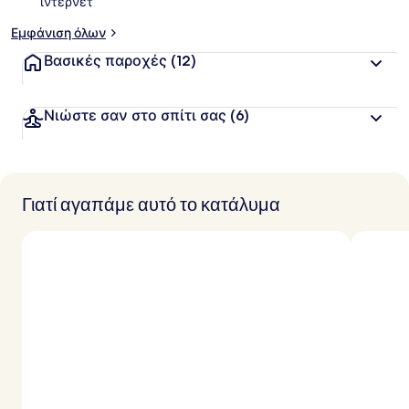
ίντερνετ
Εμφάνιση όλων
Βασικές παροχές
(12)
Νιώστε σαν στο σπίτι σας
(6)
Γιατί αγαπάμε αυτό το κατάλυμα