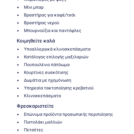
Μίνι μπαρ
Βραστήρας για καφέ/τσάι
Βραστήρας νερού
Μπουρνούζια και παντόφλες
Κοιμηθείτε καλά
Υποαλλεργικά κλινοσκεπάσματα
Κατάλογος επιλογής μαξιλαριών
Πουπουλένιο πάπλωμα
Κουρτίνες συσκότισης
Δωμάτια με ηχομόνωση
Υπηρεσία τακτοποίησης κρεβατιού
Κλινοσκεπάσματα
Φρεσκαριστείτε
Επώνυμα προϊόντα προσωπικής περιποίησης
Πιστολάκι μαλλιών
Πετσέτες