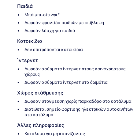
Παιδιά
Μπέιμπι-σίτινγκ*
Δωρεάν φροντίδα παιδιών με επίβλεψη
Δωρεάν λέσχη για παιδιά
Κατοικίδια
Δεν επιτρέπονται κατοικίδια
Ίντερνετ
Δωρεάν ασύρματο ίντερνετ στους κοινόχρηστους
χώρους
Δωρεάν ασύρματο ίντερνετ στα δωμάτια
Χώρος στάθμευσης
Δωρεάν στάθμευση χωρίς παρκαδόρο στο κατάλυμα
Διατίθεται σημείο φόρτισης ηλεκτρικών αυτοκινήτων
στο κατάλυμα
Άλλες πληροφορίες
Κατάλυμα για μη καπνίζοντες