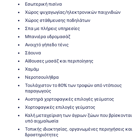
Εσωτερική πισίνα
Χώρος ψυχαγωγίας/ηλεκτρονικών παιχνιδιών
Χώρος στάθμευσης ποδηλάτων
Σπα με πλήρεις υπηρεσίες
Μπανιέρα υδρομασάζ
Ανοιχτό γήπεδο τένις
Σάουνα
Αίθουσες μασάζ και περιποίησης
Χαμάμ
Νεροτσουλήθρα
Τουλάχιστον το 80% των τροφών από ντόπιους
παραγωγούς
Αυστηρά χορτοφαγικές επιλογές γεύματος
Χορτοφαγικές επιλογές γεύματος
Καλή μεταχείριση των άγριων ζώων που βρίσκονται
υπό αιχμαλωσία
Τοπικής ιδιοκτησίας, οργανωμένες περιηγήσεις και
δραστηριότητες