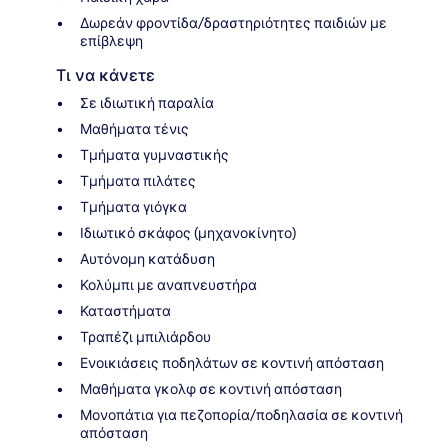
Δωρεάν φροντίδα/δραστηριότητες παιδιών με
επίβλεψη
Τι να κάνετε
Σε ιδιωτική παραλία
Μαθήματα τένις
Τμήματα γυμναστικής
Τμήματα πιλάτες
Τμήματα γιόγκα
Ιδιωτικό σκάφος (μηχανοκίνητο)
Αυτόνομη κατάδυση
Κολύμπι με αναπνευστήρα
Καταστήματα
Τραπέζι μπιλιάρδου
Ενοικιάσεις ποδηλάτων σε κοντινή απόσταση
Μαθήματα γκολφ σε κοντινή απόσταση
Μονοπάτια για πεζοπορία/ποδηλασία σε κοντινή
απόσταση