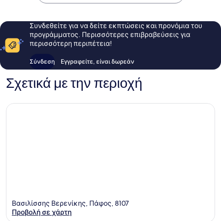
Συνδεθείτε για να δείτε εκπτώσεις και προνόμια του
προγράμματος. Περισσότερες επιβραβεύσεις για
περισσότερη περιπέτεια!
Σύνδεση
Εγγραφείτε, είναι δωρεάν
Σχετικά με την περιοχή
Βασιλίσσης Βερενίκης, Πάφος, 8107
Προβολή σε χάρτη