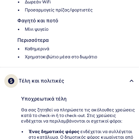
Δωρεάν WiFi
Προσαρμογείς πρίζας/φορτιστές
Φαγητό και ποτό
Μίνι ψυγείο
Περισσότερα
Καθημερινά
Χρηματοκιβώτιο μέσα στο δωμάτιο
Τέλη και πολιτικές
Υποχρεωτικά τέλη
Θα σας ζητηθεί να πληρώσετε τις ακόλουθες χρεώσεις
κατά το check-in ή το check-out. Στις χρεώσεις
ενδέχεται να περιλαμβάνονται οι σχετικοί φόροι:
Ένας δημοτικός φόρος
ενδέχεται να συλλέγεται
στο κατάλυμα. Ο δημοτικός φόρος κυμαίνεται από