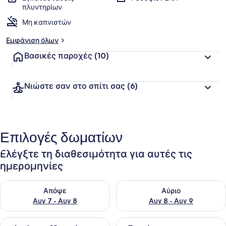
πλυντηρίων
Μη καπνιστών
Εμφάνιση όλων
Βασικές παροχές
(10)
Νιώστε σαν στο σπίτι σας
(6)
Επιλογές δωματίων
Ελέγξτε τη διαθεσιμότητα για αυτές τις
ημερομηνίες
Έλεγχος διαθεσιμότητας για απόψε Αυγ 7 - Αυγ 8
Έλεγχος διαθεσιμότητας για 
Απόψε
Αύριο
Αυγ 7 - Αυγ 8
Αυγ 8 - Αυγ 9
Έλεγχος διαθεσιμότητας για αυτό το σαββατοκύριακο Αυγ 7
Έλεγχος διαθεσιμότητας για