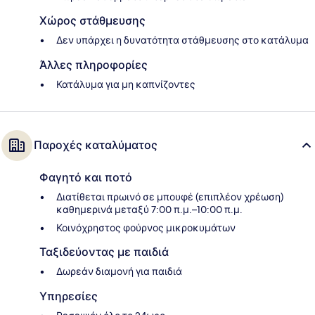
Χώρος στάθμευσης
Δεν υπάρχει η δυνατότητα στάθμευσης στο κατάλυμα
Άλλες πληροφορίες
Κατάλυμα για μη καπνίζοντες
Παροχές καταλύματος
Φαγητό και ποτό
Διατίθεται πρωινό σε μπουφέ (επιπλέον χρέωση)
καθημερινά μεταξύ 7:00 π.μ.–10:00 π.μ.
Κοινόχρηστος φούρνος μικροκυμάτων
Ταξιδεύοντας με παιδιά
Δωρεάν διαμονή για παιδιά
Υπηρεσίες