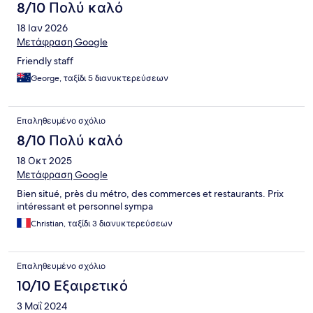
8/10 Πολύ καλό
18 Ιαν 2026
Μετάφραση Google
Friendly staff
George, ταξίδι 5 διανυκτερεύσεων
Επαληθευμένο σχόλιο
8/10 Πολύ καλό
18 Οκτ 2025
Μετάφραση Google
Bien situé, près du métro, des commerces et restaurants. Prix
intéressant et personnel sympa
Christian, ταξίδι 3 διανυκτερεύσεων
Επαληθευμένο σχόλιο
10/10 Εξαιρετικό
3 Μαΐ 2024