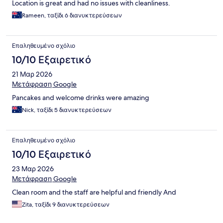
Location is great and had no issues with cleanliness.
Rameen, ταξίδι 6 διανυκτερεύσεων
Επαληθευμένο σχόλιο
10/10 Εξαιρετικό
21 Μαρ 2026
Μετάφραση Google
Pancakes and welcome drinks were amazing
Nick, ταξίδι 5 διανυκτερεύσεων
Επαληθευμένο σχόλιο
10/10 Εξαιρετικό
23 Μαρ 2026
Μετάφραση Google
Clean room and the staff are helpful and friendly And
Zita, ταξίδι 9 διανυκτερεύσεων