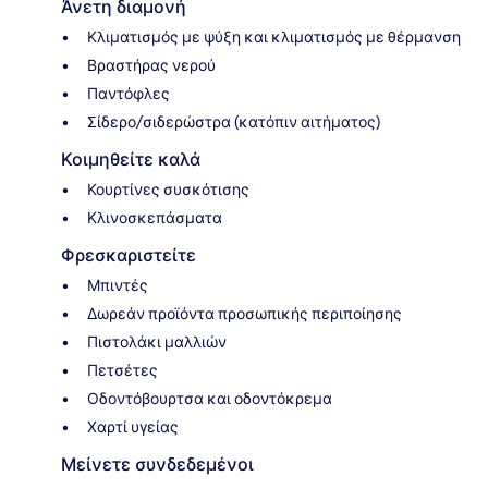
Άνετη διαμονή
Κλιματισμός με ψύξη και κλιματισμός με θέρμανση
Βραστήρας νερού
Παντόφλες
Σίδερο/σιδερώστρα (κατόπιν αιτήματος)
Κοιμηθείτε καλά
Κουρτίνες συσκότισης
Κλινοσκεπάσματα
Φρεσκαριστείτε
Μπιντές
Δωρεάν προϊόντα προσωπικής περιποίησης
Πιστολάκι μαλλιών
Πετσέτες
Οδοντόβουρτσα και οδοντόκρεμα
Χαρτί υγείας
Μείνετε συνδεδεμένοι