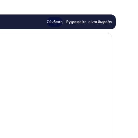
Σύνδεση
Εγγραφείτε, είναι δωρεάν