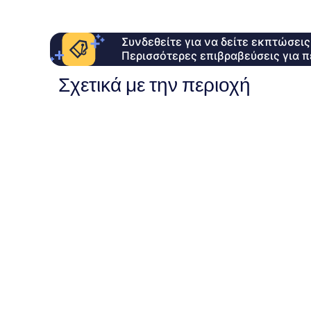
Συνδεθείτε για να δείτε εκπτώσει
Περισσότερες επιβραβεύσεις για π
Σχετικά με την περιοχή