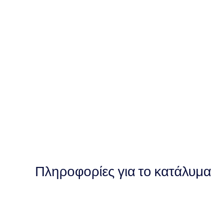
Πληροφορίες για το κατάλυμα