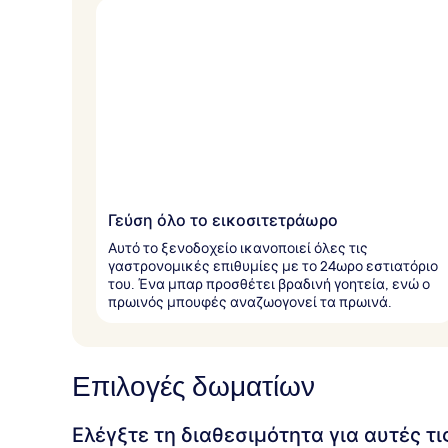
Γεύση όλο το εικοσιτετράωρο
Αυτό το ξενοδοχείο ικανοποιεί όλες τις
γαστρονομικές επιθυμίες με το 24ωρο εστιατόριο
του. Ένα μπαρ προσθέτει βραδινή γοητεία, ενώ ο
πρωινός μπουφές αναζωογονεί τα πρωινά.
Επιλογές δωματίων
Ελέγξτε τη διαθεσιμότητα για αυτές τ