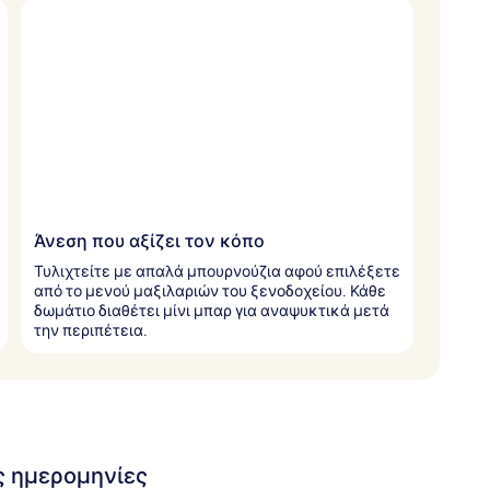
Άνεση που αξίζει τον κόπο
Τυλιχτείτε με απαλά μπουρνούζια αφού επιλέξετε
από το μενού μαξιλαριών του ξενοδοχείου. Κάθε
δωμάτιο διαθέτει μίνι μπαρ για αναψυκτικά μετά
την περιπέτεια.
ις ημερομηνίες