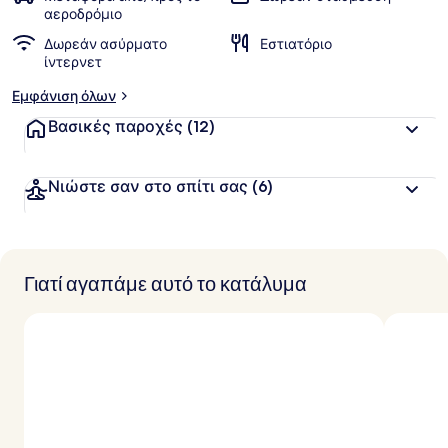
αεροδρόμιο
Δωρεάν ασύρματο
Εστιατόριο
ίντερνετ
Εμφάνιση όλων
Βασικές παροχές
(12)
Νιώστε σαν στο σπίτι σας
(6)
Γιατί αγαπάμε αυτό το κατάλυμα