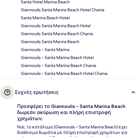
Santa Hotel Marina Beach
Giannoulis Santa Marina Beach Hotel Chania
Santa Marina Beach Hotel
Giannoulis Santa Marina Beach Hotel
Giannoulis Santa Marina Beach Chania
Giannoulis Santa Marina Beach
Giannoulis – Santa Marina
Giannoulis – Santa Marina Beach Hotel
Giannoulis – Santa Marina Beach Chania
Giannoulis – Santa Marina Beach Hotel Chania
Συχνές ερωτήσεις
Προσφέρει το Giannoulis – Santa Marina Beach
δωρεάν ακύρωση και πλήρη επιστροφή
χρημάτων;
Ναι, το κατάλυμα (Giannoulis – Santa Marina Beach) έχει
διαθέσιμα δωμάτια με πλήρη επιστροφή χρημάτων για