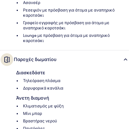
Ασανσέρ
Ρεσεψιόν με πρόσβαση για άτομα με αναπηρικό
καροτσάκι
Γραφείο εγγραφής με πρόσβαση για άτομα με
αναπηρικό καροτσάκι
Lounge με πρόσβαση για άτομα με αναπηρικό
καροτσάκι
Παροχές δωματίου
Διασκεδάστε
Τηλεόραση πλάσμα
Δορυφορικά κανάλια
Άνετη διαμονή
Κλιματισμός με ψύξη
Μίνι μπαρ
Βραστήρας νερού
Παντόφλες