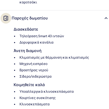
καροτσάκι
Παροχές δωματίου
Διασκεδάστε
Τηλεόραση Smart 43 ιντσών
Δορυφορικά κανάλια
Άνετη διαμονή
Κλιματισμός με θέρμανση και κλιματισμός
Μηχανή εσπρέσο
Βραστήρας νερού
Σίδερο/σιδερώστρα
Κοιμηθείτε καλά
Υποαλλεργικά κλινοσκεπάσματα
Κουρτίνες συσκότισης
Κλινοσκεπάσματα