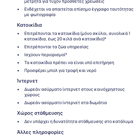
μετρητά για τυχόν πρόσθετες χρεώσεις
Ενδέχεται να απαιτείται επίσημο έγγραφο ταυτότητας
με φωτογραφία
Κατοικίδια
Επιτρέπονται τα κατοικίδια (μόνο σκύλοι, συνολικά 1
κατοικίδια, έως 20 κιλά ανά κατοικίδιο)*
Επιτρέπονται τα ζώα υπηρεσίας
Ισχύουν περιορισμοί*
Τα κατοικίδια πρέπει να είναι υπό επιτήρηση
Προσφέρει μπολ για τροφή και νερό
Ίντερνετ
Δωρεάν ασύρματο ίντερνετ στους κοινόχρηστους
χώρους
Δωρεάν ασύρματο ίντερνετ στα δωμάτια
Χώρος στάθμευσης
Δεν υπάρχει η δυνατότητα στάθμευσης στο κατάλυμα
Άλλες πληροφορίες