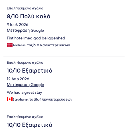
Σχόλια
Επαληθευμένο σχόλιο
8/10 Πολύ καλό
9 Ιουλ 2026
Μετάφραση Google
Fint hotel med god beliggenhed
Andreas, ταξίδι 3 διανυκτερεύσεων
Επαληθευμένο σχόλιο
10/10 Εξαιρετικό
12 Απρ 2026
Μετάφραση Google
We had a great stay
Stephane, ταξίδι 4 διανυκτερεύσεων
Επαληθευμένο σχόλιο
10/10 Εξαιρετικό