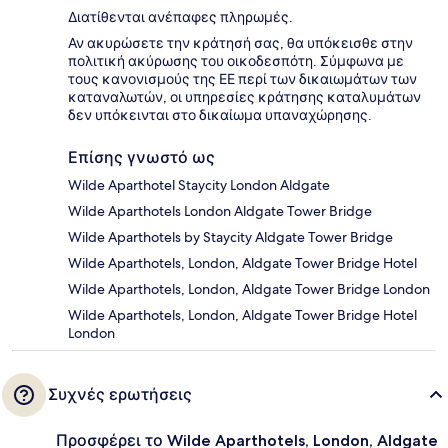
Διατίθενται ανέπαφες πληρωμές.
Αν ακυρώσετε την κράτησή σας, θα υπόκεισθε στην
πολιτική ακύρωσης του οικοδεσπότη. Σύμφωνα με
τους κανονισμούς της ΕΕ περί των δικαιωμάτων των
καταναλωτών, οι υπηρεσίες κράτησης καταλυμάτων
δεν υπόκεινται στο δικαίωμα υπαναχώρησης.
Επίσης γνωστό ως
Wilde Aparthotel Staycity London Aldgate
Wilde Aparthotels London Aldgate Tower Bridge
Wilde Aparthotels by Staycity Aldgate Tower Bridge
Wilde Aparthotels, London, Aldgate Tower Bridge Hotel
Wilde Aparthotels, London, Aldgate Tower Bridge London
Wilde Aparthotels, London, Aldgate Tower Bridge Hotel
London
Συχνές ερωτήσεις
Προσφέρει το Wilde Aparthotels, London, Aldgate