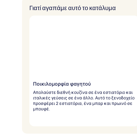
Γιατί αγαπάμε αυτό το κατάλυμα
Ποικιλομορφία φαγητού
Απολαύστε διεθνή κουζίνα σε ένα εστιατόριο και
ιταλικές γεύσεις σε ένα άλλο. Αυτό το ξενοδοχείο
προσφέρει 2 εστιατόρια, ένα μπαρ και πρωινό σε
μπουφέ.