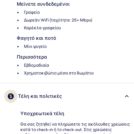
Μείνετε συνδεδεμένοι
Γραφείο
Δωρεάν WiFi (ταχύτητα: 25+ Mbps)
Καρέκλα γραφείου
Φαγητό και ποτό
Μίνι ψυγείο
Περισσότερα
Εβδομαδιαία
Χρηματοκιβώτιο μέσα στο δωμάτιο
Τέλη και πολιτικές
Υποχρεωτικά τέλη
Θα σας ζητηθεί να πληρώσετε τις ακόλουθες χρεώσεις
κατά το check-in ή το check-out. Στις χρεώσεις