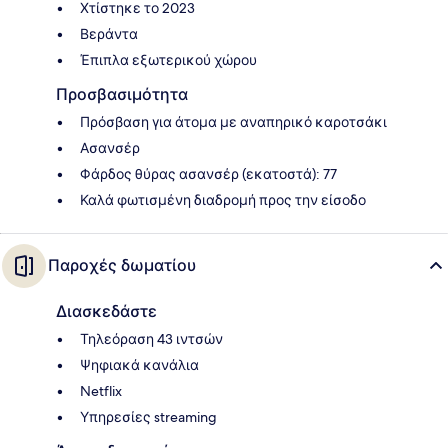
Χτίστηκε το 2023
Βεράντα
Έπιπλα εξωτερικού χώρου
Προσβασιμότητα
Πρόσβαση για άτομα με αναπηρικό καροτσάκι
Ασανσέρ
Φάρδος θύρας ασανσέρ (εκατοστά): 77
Καλά φωτισμένη διαδρομή προς την είσοδο
Παροχές δωματίου
Διασκεδάστε
Τηλεόραση 43 ιντσών
Ψηφιακά κανάλια
Netflix
Υπηρεσίες streaming