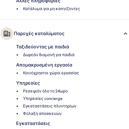
Άλλες πληροφορίες
Κατάλυμα για μη καπνίζοντες
Παροχές καταλύματος
Ταξιδεύοντας με παιδιά
Δωρεάν διαμονή για παιδιά
Απομακρυσμένη εργασία
Κοινόχρηστοι χώροι εργασίας
Υπηρεσίες
Ρεσεψιόν όλο το 24ωρο
Υπηρεσίες concierge
Εγκαταστάσεις πλυντηρίων
Φύλαξη αποσκευών
Εγκαταστάσεις