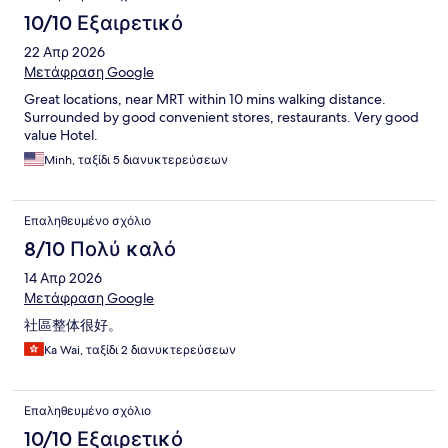
10/10 Εξαιρετικό
22 Απρ 2026
Μετάφραση Google
Great locations, near MRT within 10 mins walking distance.
Surrounded by good convenient stores, restaurants. Very good
value Hotel.
Minh, ταξίδι 5 διανυκτερεύσεων
Επαληθευμένο σχόλιο
8/10 Πολύ καλό
14 Απρ 2026
Μετάφραση Google
社區整体很好。
Ka Wai, ταξίδι 2 διανυκτερεύσεων
Επαληθευμένο σχόλιο
10/10 Εξαιρετικό