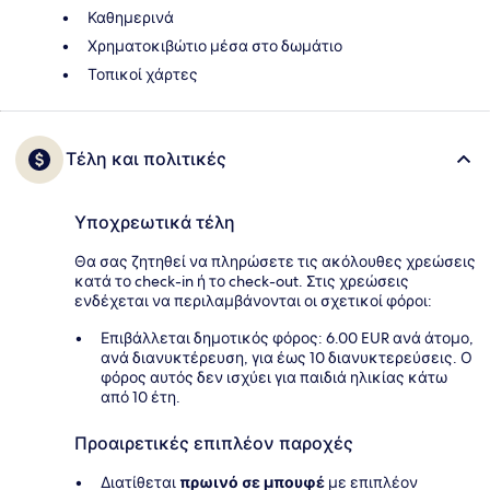
Καθημερινά
Χρηματοκιβώτιο μέσα στο δωμάτιο
Τοπικοί χάρτες
Τέλη και πολιτικές
Υποχρεωτικά τέλη
Θα σας ζητηθεί να πληρώσετε τις ακόλουθες χρεώσεις
κατά το check-in ή το check-out. Στις χρεώσεις
ενδέχεται να περιλαμβάνονται οι σχετικοί φόροι:
Επιβάλλεται δημοτικός φόρος: 6.00 EUR ανά άτομο,
ανά διανυκτέρευση, για έως 10 διανυκτερεύσεις. Ο
φόρος αυτός δεν ισχύει για παιδιά ηλικίας κάτω
από 10 έτη.
Προαιρετικές επιπλέον παροχές
Διατίθεται
πρωινό σε μπουφέ
με επιπλέον