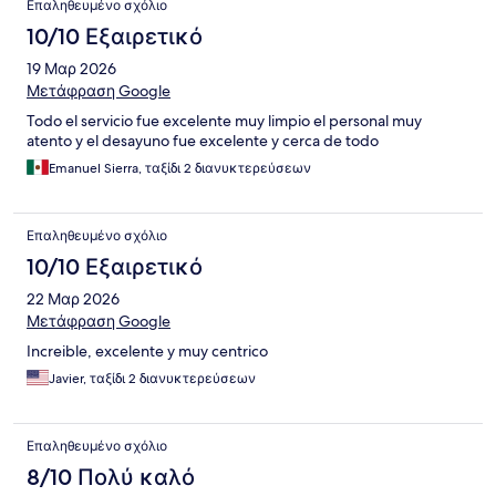
Επαληθευμένο σχόλιο
10/10 Εξαιρετικό
19 Μαρ 2026
Μετάφραση Google
Todo el servicio fue excelente muy limpio el personal muy
atento y el desayuno fue excelente y cerca de todo
Emanuel Sierra, ταξίδι 2 διανυκτερεύσεων
Επαληθευμένο σχόλιο
10/10 Εξαιρετικό
22 Μαρ 2026
Μετάφραση Google
Increible, excelente y muy centrico
Javier, ταξίδι 2 διανυκτερεύσεων
Επαληθευμένο σχόλιο
8/10 Πολύ καλό