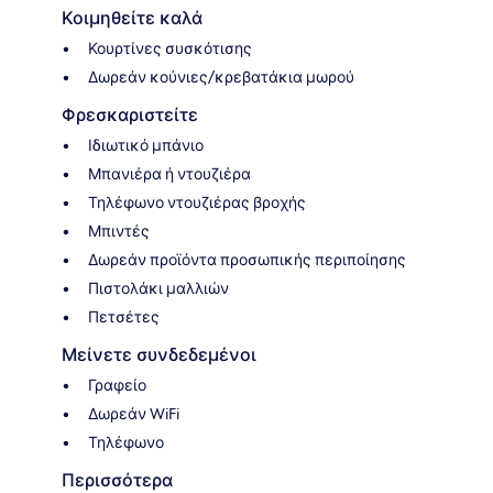
Κοιμηθείτε καλά
Κουρτίνες συσκότισης
Δωρεάν κούνιες/κρεβατάκια μωρού
Φρεσκαριστείτε
Ιδιωτικό μπάνιο
Μπανιέρα ή ντουζιέρα
Τηλέφωνο ντουζιέρας βροχής
Μπιντές
Δωρεάν προϊόντα προσωπικής περιποίησης
Πιστολάκι μαλλιών
Πετσέτες
Μείνετε συνδεδεμένοι
Γραφείο
Δωρεάν WiFi
Τηλέφωνο
Περισσότερα